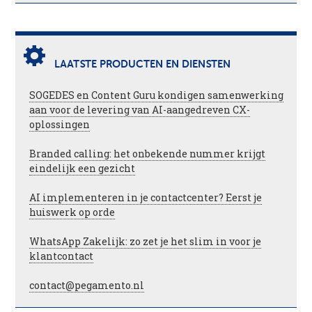
LAATSTE PRODUCTEN EN DIENSTEN
SOGEDES en Content Guru kondigen samenwerking
aan voor de levering van AI-aangedreven CX-
oplossingen
Branded calling: het onbekende nummer krijgt
eindelijk een gezicht
AI implementeren in je contactcenter? Eerst je
huiswerk op orde
WhatsApp Zakelijk: zo zet je het slim in voor je
klantcontact
contact@pegamento.nl