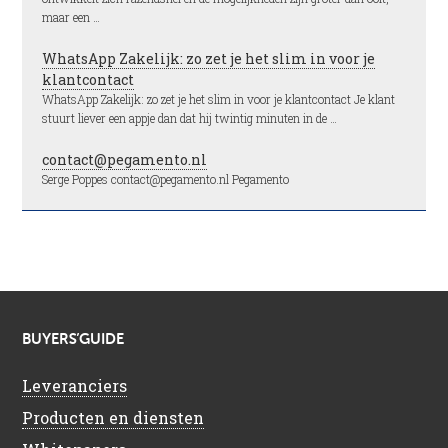
maar een …
WhatsApp Zakelijk: zo zet je het slim in voor je
klantcontact
WhatsApp Zakelijk: zo zet je het slim in voor je klantcontact Je klant
stuurt liever een appje dan dat hij twintig minuten in de …
contact@pegamento.nl
Serge Poppes contact@pegamento.nl Pegamento
BUYERS’GUIDE
Leveranciers
Producten en diensten