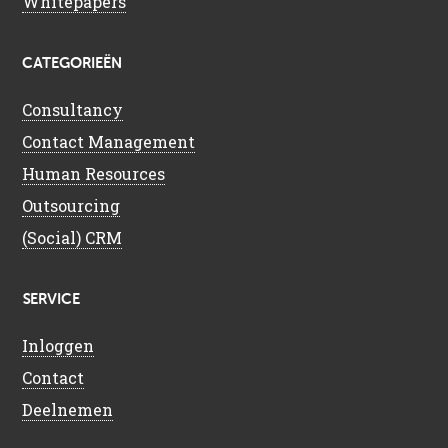
Whitepapers
CATEGORIEËN
Consultancy
Contact Management
Human Resources
Outsourcing
(Social) CRM
SERVICE
Inloggen
Contact
Deelnemen