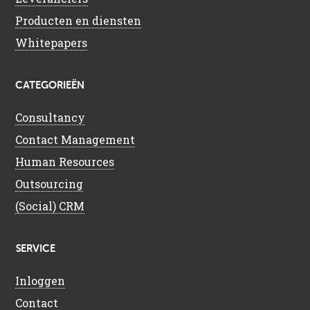
Producten en diensten
Whitepapers
CATEGORIEËN
Consultancy
Contact Management
Human Resources
Outsourcing
(Social) CRM
SERVICE
Inloggen
Contact