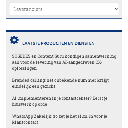
LAATSTE PRODUCTEN EN DIENSTEN
SOGEDES en Content Guru kondigen samenwerking
aan voor de levering van AI-aangedreven CX-
oplossingen
Branded calling: het onbekende nummer krijgt
eindelijk een gezicht
AI implementeren in je contactcenter? Eerst je
huiswerk op orde
WhatsApp Zakelijk: zo zet je het slim in voor je
klantcontact