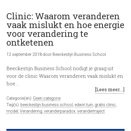
Clinic: Waarom veranderen
vaak mislukt en hoe energie
voor verandering te
ontketenen
12 september 2018
door
Beeckestijn Business School
Beeckestijn Business School nodigt je graag uit
voor de clinic Waarom veranderen vaak mislukt en
hoe …
[Lees meer...]
Categorie(ën):
Geen categorie
Tag(s):
beeckestijn business school
,
edwin tuin
,
gratis clinic
,
model
,
Verandering
,
veranderparadox
,
verandertraject