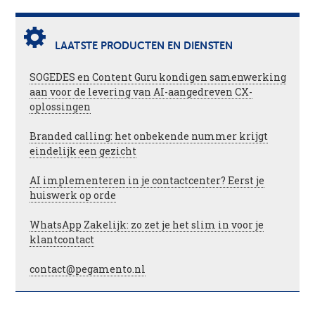
LAATSTE PRODUCTEN EN DIENSTEN
SOGEDES en Content Guru kondigen samenwerking
aan voor de levering van AI-aangedreven CX-
oplossingen
Branded calling: het onbekende nummer krijgt
eindelijk een gezicht
AI implementeren in je contactcenter? Eerst je
huiswerk op orde
WhatsApp Zakelijk: zo zet je het slim in voor je
klantcontact
contact@pegamento.nl