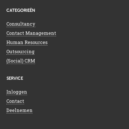
CATEGORIEËN
Consultancy
Contact Management
Human Resources
Outsourcing
(Social) CRM
SERVICE
Inloggen
Contact
Deelnemen