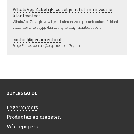
WhatsApp Zakelijk: zo zet je het slim in voor je
klantcontact
WhatsApp Zakelijk: zo zet je het slim in voor je klantcontact Je klant
stuurt liever een appje dan dat hij twintig minuten in de …
contact@pegamento.nl
Serge Poppes contact@pegamento.nl Pegamento
BUYERS’GUIDE
Leveranciers
Producten en diensten
Whitepapers