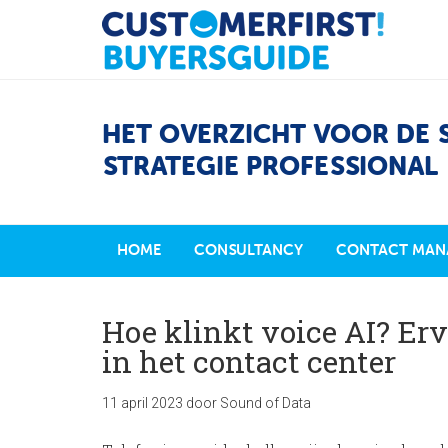
HET OVERZICHT VOOR DE 
STRATEGIE PROFESSIONAL
HOME
CONSULTANCY
CONTACT MAN
Hoe klinkt voice AI? Erv
in het contact center
11 april 2023
door
Sound of Data