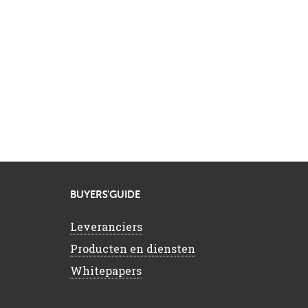
BUYERS’GUIDE
Leveranciers
Producten en diensten
Whitepapers