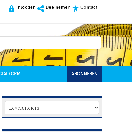
Inloggen
Deelnemen
Contact
CIAL) CRM
ABONNEREN