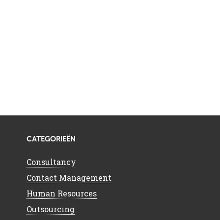
CATEGORIEËN
Consultancy
Contact Management
Human Resources
Outsourcing