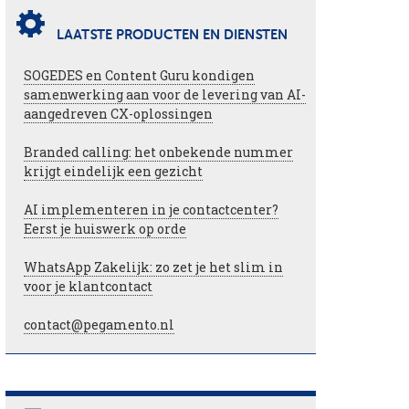
LAATSTE PRODUCTEN EN DIENSTEN
SOGEDES en Content Guru kondigen
samenwerking aan voor de levering van AI-
aangedreven CX-oplossingen
Branded calling: het onbekende nummer
krijgt eindelijk een gezicht
AI implementeren in je contactcenter?
Eerst je huiswerk op orde
WhatsApp Zakelijk: zo zet je het slim in
voor je klantcontact
contact@pegamento.nl