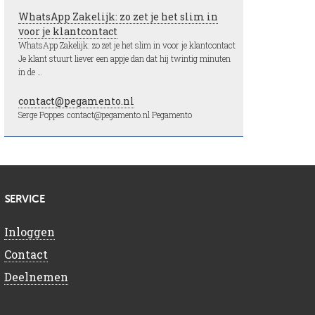
WhatsApp Zakelijk: zo zet je het slim in
voor je klantcontact
WhatsApp Zakelijk: zo zet je het slim in voor je klantcontact
Je klant stuurt liever een appje dan dat hij twintig minuten
in de …
contact@pegamento.nl
Serge Poppes contact@pegamento.nl Pegamento
SERVICE
Inloggen
Contact
Deelnemen