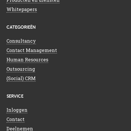
Whitepapers
CATEGORIEËN
Consultancy
Contact Management
Human Resources
Outsourcing
(Social) CRM
SERVICE
Inloggen
Contact
Deelnemen