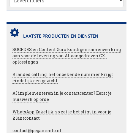
LAATSTE PRODUCTEN EN DIENSTEN
SOGEDES en Content Guru kondigen samenwerking
aan voor de levering van AI-aangedreven CX-
oplossingen
Branded calling: het onbekende nummer krijgt
eindelijk een gezicht
AI implementeren in je contactcenter? Eerst je
huiswerk op orde
WhatsApp Zakelijk: zo zet je het slim in voor je
klantcontact
contact@pegamento.nl