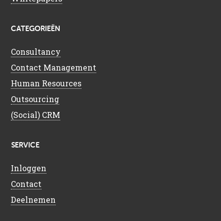
CATEGORIEËN
Consultancy
Contact Management
Human Resources
Outsourcing
(Social) CRM
SERVICE
Inloggen
Contact
Deelnemen