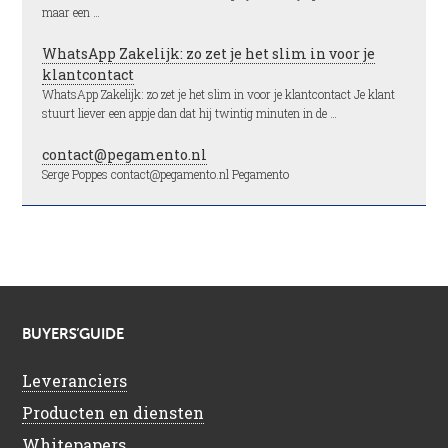
maar een …
WhatsApp Zakelijk: zo zet je het slim in voor je
klantcontact
WhatsApp Zakelijk: zo zet je het slim in voor je klantcontact Je klant
stuurt liever een appje dan dat hij twintig minuten in de …
contact@pegamento.nl
Serge Poppes contact@pegamento.nl Pegamento
BUYERS’GUIDE
Leveranciers
Producten en diensten
Whitepapers