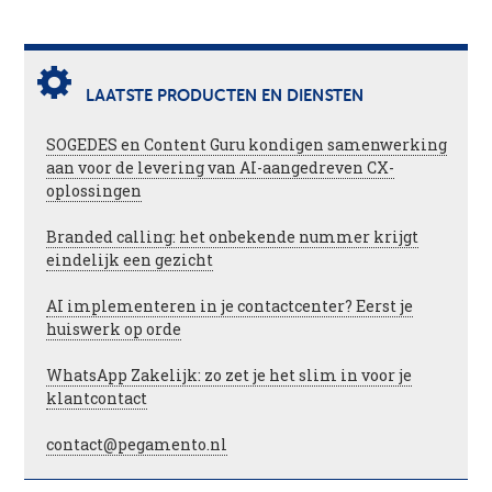
LAATSTE PRODUCTEN EN DIENSTEN
SOGEDES en Content Guru kondigen samenwerking
aan voor de levering van AI-aangedreven CX-
oplossingen
Branded calling: het onbekende nummer krijgt
eindelijk een gezicht
AI implementeren in je contactcenter? Eerst je
huiswerk op orde
WhatsApp Zakelijk: zo zet je het slim in voor je
klantcontact
contact@pegamento.nl