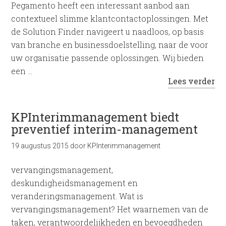
Pegamento heeft een interessant aanbod aan
contextueel slimme klantcontactoplossingen. Met
de Solution Finder navigeert u naadloos, op basis
van branche en businessdoelstelling, naar de voor
uw organisatie passende oplossingen. Wij bieden
een …
Lees verder
KPInterimmanagement biedt
preventief interim-management
19 augustus 2015
door
KPInterimmanagement
vervangingsmanagement,
deskundigheidsmanagement en
veranderingsmanagement. Wat is
vervangingsmanagement? Het waarnemen van de
taken, verantwoordelijkheden en bevoegdheden