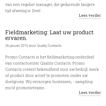
van een regulier manager, die gedurende langere
tijd afwezig is. Doel …
Lees verder
Fieldmarketing: Laat uw product
ervaren.
26 januari 2015
door
Quality Contacts
Promo Contacts is het fieldmarketing onderdeel
van contactcenter Quality Contacts. Promo
Contacts creëert bekendheid voor uw bedrijf, merk
of product door actief te promoten onder uw
doelgroep. Wij verzorgen hostessen, - sampling-
en/of promotieteams …
Lees verder