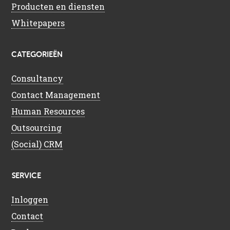
Producten en diensten
Whitepapers
CATEGORIEËN
Consultancy
Contact Management
Human Resources
Outsourcing
(Social) CRM
SERVICE
Inloggen
Contact