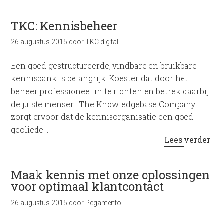
TKC: Kennisbeheer
26 augustus 2015
door
TKC digital
Een goed gestructureerde, vindbare en bruikbare
kennisbank is belangrijk. Koester dat door het
beheer professioneel in te richten en betrek daarbij
de juiste mensen. The Knowledgebase Company
zorgt ervoor dat de kennisorganisatie een goed
geoliede …
Lees verder
Maak kennis met onze oplossingen
voor optimaal klantcontact
26 augustus 2015
door
Pegamento