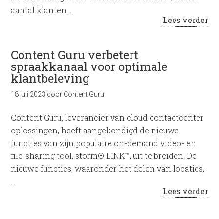
aantal klanten …
Lees verder
Content Guru verbetert
spraakkanaal voor optimale
klantbeleving
18 juli 2023
door
Content Guru
Content Guru, leverancier van cloud contactcenter
oplossingen, heeft aangekondigd de nieuwe
functies van zijn populaire on-demand video- en
file-sharing tool, storm® LINK™, uit te breiden. De
nieuwe functies, waaronder het delen van locaties,
…
Lees verder