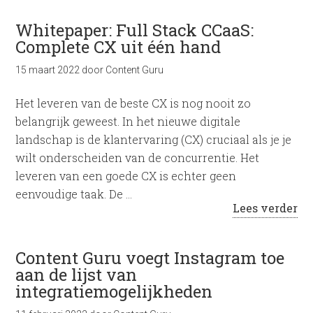
Whitepaper: Full Stack CCaaS:
Complete CX uit één hand
15 maart 2022
door
Content Guru
Het leveren van de beste CX is nog nooit zo
belangrijk geweest. In het nieuwe digitale
landschap is de klantervaring (CX) cruciaal als je je
wilt onderscheiden van de concurrentie. Het
leveren van een goede CX is echter geen
eenvoudige taak. De …
Lees verder
Content Guru voegt Instagram toe
aan de lijst van
integratiemogelijkheden