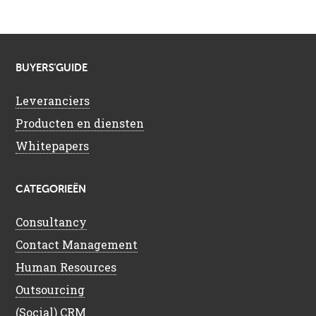
BUYERS’GUIDE
Leveranciers
Producten en diensten
Whitepapers
CATEGORIEËN
Consultancy
Contact Management
Human Resources
Outsourcing
(Social) CRM