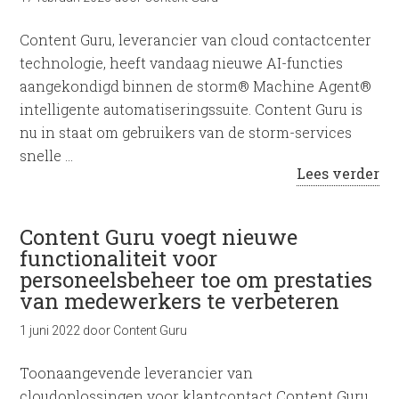
Content Guru, leverancier van cloud contactcenter
technologie, heeft vandaag nieuwe AI-functies
aangekondigd binnen de storm® Machine Agent®
intelligente automatiseringssuite. Content Guru is
nu in staat om gebruikers van de storm-services
snelle …
Lees verder
Content Guru voegt nieuwe
functionaliteit voor
personeelsbeheer toe om prestaties
van medewerkers te verbeteren
1 juni 2022
door
Content Guru
Toonaangevende leverancier van
cloudoplossingen voor klantcontact Content Guru