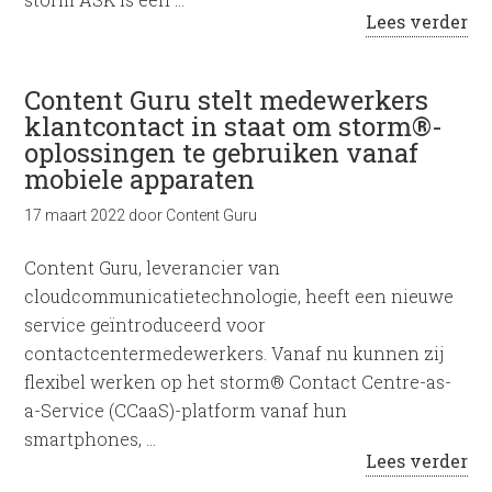
Lees verder
Content Guru stelt medewerkers
klantcontact in staat om storm®-
oplossingen te gebruiken vanaf
mobiele apparaten
17 maart 2022
door
Content Guru
Content Guru, leverancier van
cloudcommunicatietechnologie, heeft een nieuwe
service geïntroduceerd voor
contactcentermedewerkers. Vanaf nu kunnen zij
flexibel werken op het storm® Contact Centre-as-
a-Service (CCaaS)-platform vanaf hun
smartphones, …
Lees verder