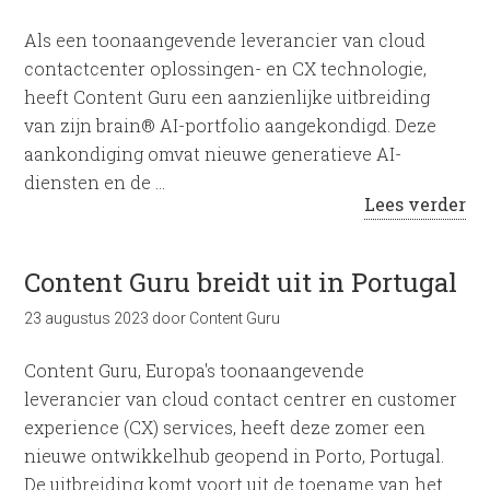
Als een toonaangevende leverancier van cloud
contactcenter oplossingen- en CX technologie,
heeft Content Guru een aanzienlijke uitbreiding
van zijn brain® AI-portfolio aangekondigd. Deze
aankondiging omvat nieuwe generatieve AI-
diensten en de …
Lees verder
Content Guru breidt uit in Portugal
23 augustus 2023
door
Content Guru
Content Guru, Europa's toonaangevende
leverancier van cloud contact centrer en customer
experience (CX) services, heeft deze zomer een
nieuwe ontwikkelhub geopend in Porto, Portugal.
De uitbreiding komt voort uit de toename van het