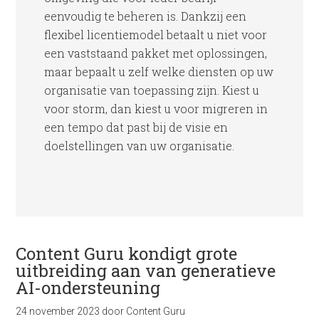
eenvoudig te beheren is. Dankzij een
flexibel licentiemodel betaalt u niet voor
een vaststaand pakket met oplossingen,
maar bepaalt u zelf welke diensten op uw
organisatie van toepassing zijn. Kiest u
voor storm, dan kiest u voor migreren in
een tempo dat past bij de visie en
doelstellingen van uw organisatie.
Content Guru kondigt grote
uitbreiding aan van generatieve
AI-ondersteuning
24 november 2023
door
Content Guru