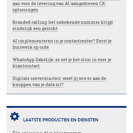
aan voor de levering van AI-aangedreven CX-
oplossingen
Branded calling: het onbekende nummer krijgt
eindelijk een gezicht
AI implementeren in je contactcenter? Eerst je
huiswerk op orde
WhatsApp Zakelijk: zo zet je het slim in voor je
klantcontact
Digitale soevereiniteit: weet jij wie er aan de
knoppen van je data zit?
LAATSTE PRODUCTEN EN DIENSTEN