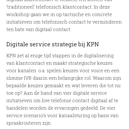
‘traditioneel’ telefonisch klantcontact. In deze
workshop gaan we in op tactische en concrete
initiatieven om telefonisch contact te verminderen
ten bate van digitaal contact.
Digitale service strategie bij KPN
KPN zet al enige tijd stappen in de digitalisering
van klantcontact en maakt strategische keuzes
voor kanalen: o.a. spelen keuzes voor voice en een
slimme IVR daarin een belangrijke rol. Waarom zijn
bepaalde keuzes gemaakt en wat leveren die tot nu
toe op? Aan de hand van vier digitale service
initiatieven om live telefonie contact digitaal af te
handelen worden de ervaringen gedeeld. De vier
service scenario’s voor kanaalsturing op basis van
spraakrouteren zijn: