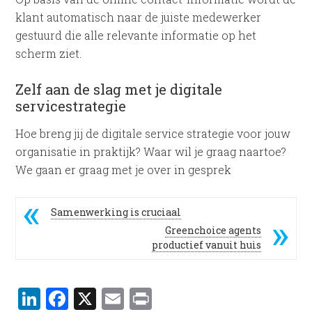
klant automatisch naar de juiste medewerker
gestuurd die alle relevante informatie op het
scherm ziet.
Zelf aan de slag met je digitale
servicestrategie
Hoe breng jij de digitale service strategie voor jouw
organisatie in praktijk? Waar wil je graag naartoe?
We gaan er graag met je over in gesprek
Samenwerking is cruciaal
Greenchoice agents
productief vanuit huis
LinkedIn
Facebook
X
Email
Print