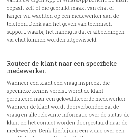
bepaalt zelf of die gebruikt maakt van chat of
langer wil wachten op een medewerker aan de
telefoon. Denk aan het geven van technisch
support, waarbij het handig is dat er afbeeldingen
via chat kunnen worden uitgewisseld.
Routeer de klant naar een specifieke
medewerker.
Wanneer een klant een vraag inspreekt die
specifieke kennis vereist, wordt de klant
gerouteerd naar een gekwalificeerde medewerker.
Wanneer de klant wordt doorverbonden zal de
vraag en alle relevante informatie over de status, de
klant en het contact worden doorgestuurd naar de
medewerker. Denk hierbij aan een vraag over een