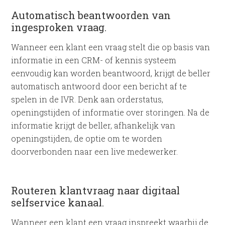
Automatisch beantwoorden van
ingesproken vraag.
Wanneer een klant een vraag stelt die op basis van
informatie in een CRM- of kennis systeem
eenvoudig kan worden beantwoord, krijgt de beller
automatisch antwoord door een bericht af te
spelen in de IVR. Denk aan orderstatus,
openingstijden of informatie over storingen. Na de
informatie krijgt de beller, afhankelijk van
openingstijden, de optie om te worden
doorverbonden naar een live medewerker.
Routeren klantvraag naar digitaal
selfservice kanaal.
Wanneer een klant een vraag inspreekt waarbij de