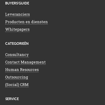
BUYERS’GUIDE
Leveranciers
Producten en diensten
Whitepapers
CATEGORIEËN
Consultancy
Contact Management
Human Resources
Outsourcing
(Social) CRM
SERVICE