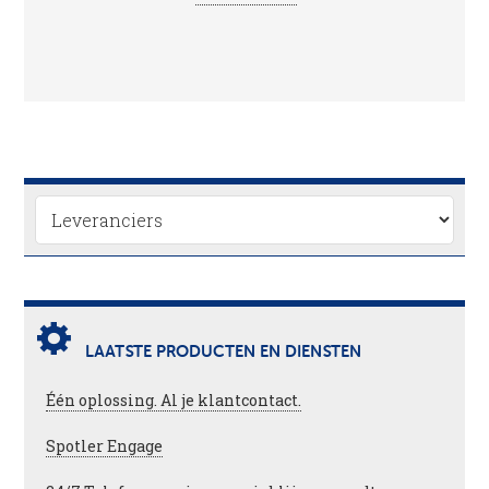
LAATSTE PRODUCTEN EN DIENSTEN
Één oplossing. Al je klantcontact.
Spotler Engage