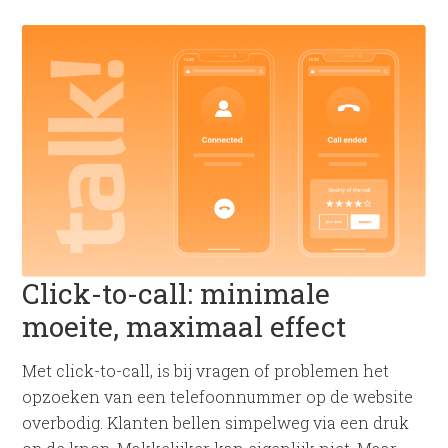
Click-to-call: minimale
moeite, maximaal effect
Met click-to-call, is bij vragen of problemen het
opzoeken van een telefoonnummer op de website
overbodig. Klanten bellen simpelweg via een druk