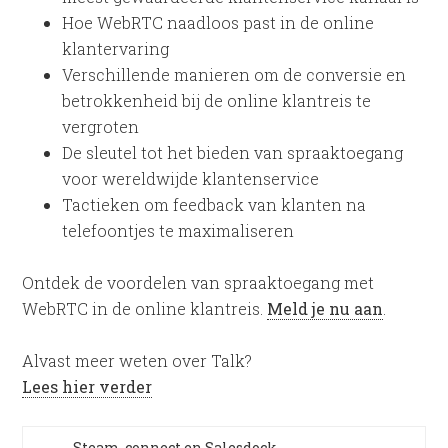
Hoe WebRTC naadloos past in de online
klantervaring
Verschillende manieren om de conversie en
betrokkenheid bij de online klantreis te
vergroten
De sleutel tot het bieden van spraaktoegang
voor wereldwijde klantenservice
Tactieken om feedback van klanten na
telefoontjes te maximaliseren
Ontdek de voordelen van spraaktoegang met
WebRTC in de online klantreis.
Meld je nu aan
.
Alvast meer weten over Talk?
Lees hier verder
Steam-connect en Salesdock