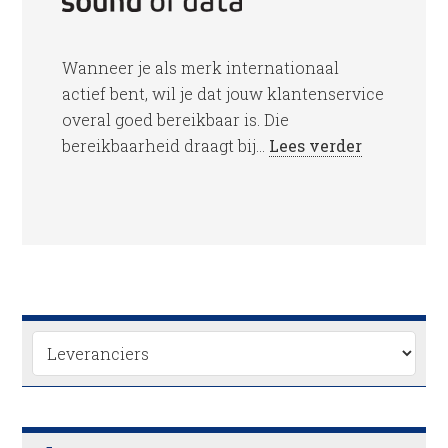
Wanneer je als merk internationaal
actief bent, wil je dat jouw klantenservice
overal goed bereikbaar is. Die
bereikbaarheid draagt bij...
Lees verder