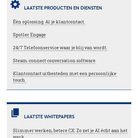
LAATSTE PRODUCTEN EN DIENSTEN
Één oplossing. Al je klantcontact.
Spotler Engage
24/7 Telefoonservice waar je blij van wordt.
Steam-connect conversation software
Klantcontact uitbesteden met een persoonlijke
touch.
LAATSTE WHITEPAPERS
Slimmer werken, betere CX: Zo zet je AI écht aan het
werk