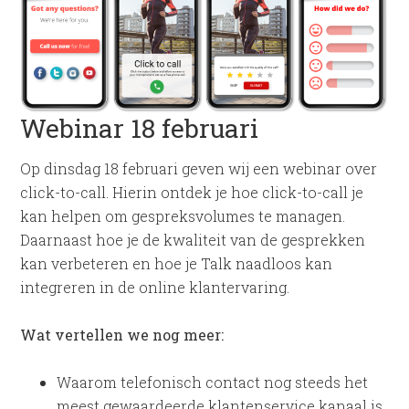
Webinar 18 februari
Op dinsdag 18 februari geven wij een webinar over
click-to-call. Hierin ontdek je hoe click-to-call je
kan helpen om gespreksvolumes te managen.
Daarnaast hoe je de kwaliteit van de gesprekken
kan verbeteren en hoe je Talk naadloos kan
integreren in de online klantervaring.
Wat vertellen we nog meer:
Waarom telefonisch contact nog steeds het
meest gewaardeerde klantenservice kanaal is