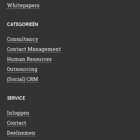
Whitepapers
CATEGORIEËN
Consultancy
Contact Management
Human Resources
Outsourcing
(Social) CRM
SERVICE
Inloggen
Contact
Deelnemen