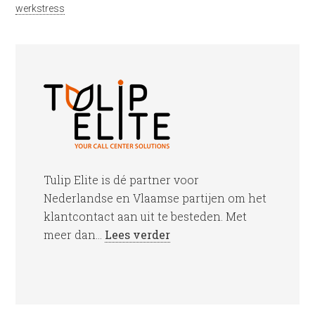
werkstress
Tulip Elite is dé partner voor
Nederlandse en Vlaamse partijen om het
klantcontact aan uit te besteden. Met
meer dan...
Lees verder