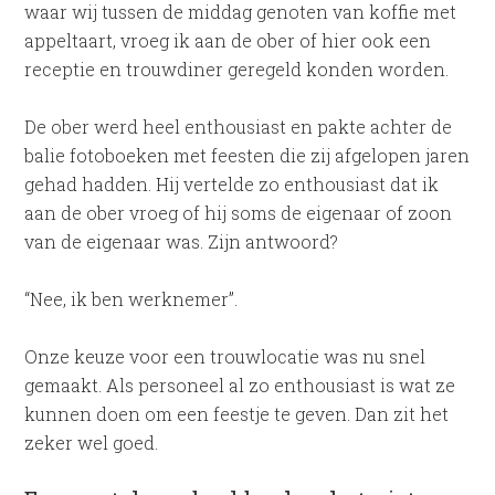
waar wij tussen de middag genoten van koffie met
appeltaart, vroeg ik aan de ober of hier ook een
receptie en trouwdiner geregeld konden worden.
De ober werd heel enthousiast en pakte achter de
balie fotoboeken met feesten die zij afgelopen jaren
gehad hadden. Hij vertelde zo enthousiast dat ik
aan de ober vroeg of hij soms de eigenaar of zoon
van de eigenaar was. Zijn antwoord?
“Nee, ik ben werknemer”.
Onze keuze voor een trouwlocatie was nu snel
gemaakt. Als personeel al zo enthousiast is wat ze
kunnen doen om een feestje te geven. Dan zit het
zeker wel goed.