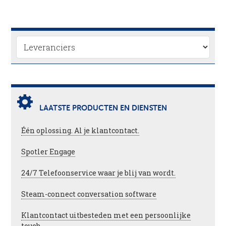
LAATSTE PRODUCTEN EN DIENSTEN
Één oplossing. Al je klantcontact.
Spotler Engage
24/7 Telefoonservice waar je blij van wordt.
Steam-connect conversation software
Klantcontact uitbesteden met een persoonlijke
touch.