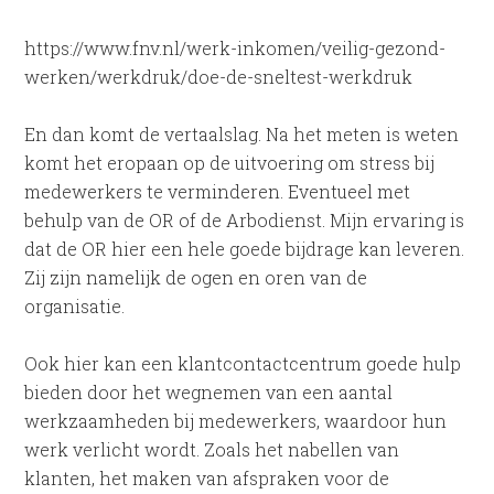
https://www.fnv.nl/werk-inkomen/veilig-gezond-
werken/werkdruk/doe-de-sneltest-werkdruk
En dan komt de vertaalslag. Na het meten is weten
komt het eropaan op de uitvoering om stress bij
medewerkers te verminderen. Eventueel met
behulp van de OR of de Arbodienst. Mijn ervaring is
dat de OR hier een hele goede bijdrage kan leveren.
Zij zijn namelijk de ogen en oren van de
organisatie.
Ook hier kan een klantcontactcentrum goede hulp
bieden door het wegnemen van een aantal
werkzaamheden bij medewerkers, waardoor hun
werk verlicht wordt. Zoals het nabellen van
klanten, het maken van afspraken voor de