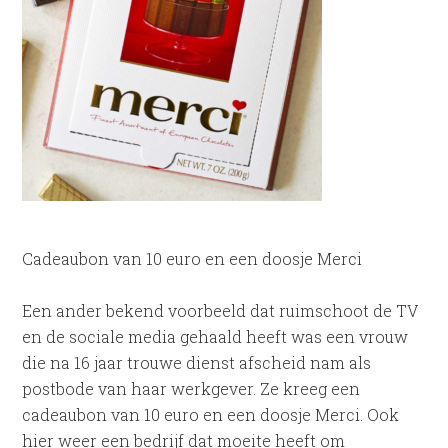
Cadeaubon van 10 euro en een doosje Merci
Een ander bekend voorbeeld dat ruimschoot de TV
en de sociale media gehaald heeft was een vrouw
die na 16 jaar trouwe dienst afscheid nam als
postbode van haar werkgever. Ze kreeg een
cadeaubon van 10 euro en een doosje Merci. Ook
hier weer een bedrijf dat moeite heeft om