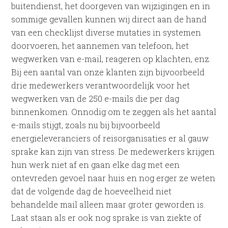
buitendienst, het doorgeven van wijzigingen en in
sommige gevallen kunnen wij direct aan de hand
van een checklijst diverse mutaties in systemen
doorvoeren, het aannemen van telefoon, het
wegwerken van e-mail, reageren op klachten, enz.
Bij een aantal van onze klanten zijn bijvoorbeeld
drie medewerkers verantwoordelijk voor het
wegwerken van de 250 e-mails die per dag
binnenkomen. Onnodig om te zeggen als het aantal
e-mails stijgt, zoals nu bij bijvoorbeeld
energieleveranciers of reisorganisaties er al gauw
sprake kan zijn van stress. De medewerkers krijgen
hun werk niet af en gaan elke dag met een
ontevreden gevoel naar huis en nog erger ze weten
dat de volgende dag de hoeveelheid niet
behandelde mail alleen maar groter geworden is.
Laat staan als er ook nog sprake is van ziekte of