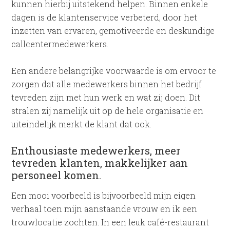
kunnen hierbij uitstekend helpen. Binnen enkele
dagen is de klantenservice verbeterd, door het
inzetten van ervaren, gemotiveerde en deskundige
callcentermedewerkers.
Een andere belangrijke voorwaarde is om ervoor te
zorgen dat alle medewerkers binnen het bedrijf
tevreden zijn met hun werk en wat zij doen. Dit
stralen zij namelijk uit op de hele organisatie en
uiteindelijk merkt de klant dat ook.
Enthousiaste medewerkers, meer
tevreden klanten, makkelijker aan
personeel komen.
Een mooi voorbeeld is bijvoorbeeld mijn eigen
verhaal toen mijn aanstaande vrouw en ik een
trouwlocatie zochten. In een leuk café-restaurant