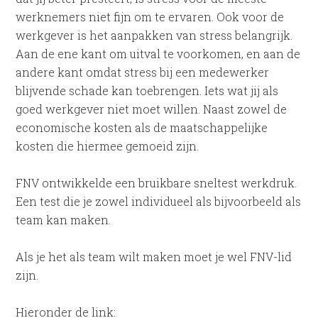
werknemers niet fijn om te ervaren. Ook voor de
werkgever is het aanpakken van stress belangrijk.
Aan de ene kant om uitval te voorkomen, en aan de
andere kant omdat stress bij een medewerker
blijvende schade kan toebrengen. Iets wat jij als
goed werkgever niet moet willen. Naast zowel de
economische kosten als de maatschappelijke
kosten die hiermee gemoeid zijn.
FNV ontwikkelde een bruikbare sneltest werkdruk.
Een test die je zowel individueel als bijvoorbeeld als
team kan maken.
Als je het als team wilt maken moet je wel FNV-lid
zijn.
Hieronder de link: