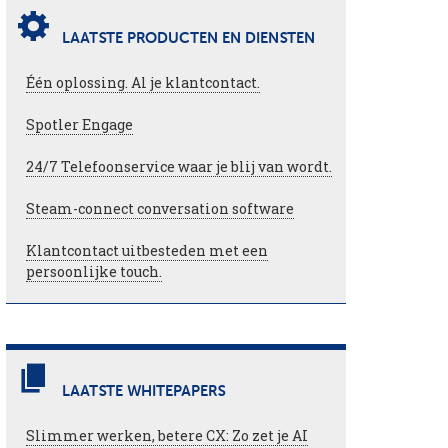
LAATSTE PRODUCTEN EN DIENSTEN
Één oplossing. Al je klantcontact.
Spotler Engage
24/7 Telefoonservice waar je blij van wordt.
Steam-connect conversation software
Klantcontact uitbesteden met een
persoonlijke touch.
LAATSTE WHITEPAPERS
Slimmer werken, betere CX: Zo zet je AI