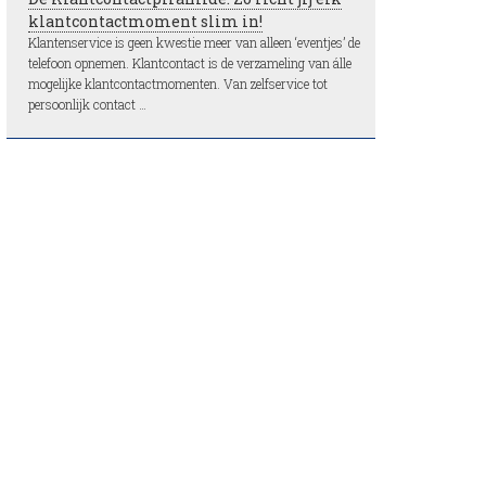
klantcontactmoment slim in!
Klantenservice is geen kwestie meer van alleen ‘eventjes’ de
telefoon opnemen. Klantcontact is de verzameling van álle
mogelijke klantcontactmomenten. Van zelfservice tot
persoonlijk contact …