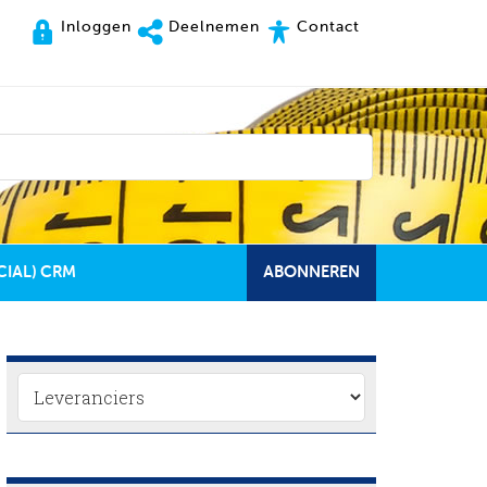
Inloggen
Deelnemen
Contact
CIAL) CRM
ABONNEREN