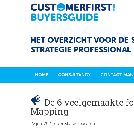
HET OVERZICHT VOOR DE 
STRATEGIE PROFESSIONAL
HOME
CONSULTANCY
CONTACT MAN
De 6 veelgemaakte fo
Mapping
22 juni 2021
door
Blauw Research