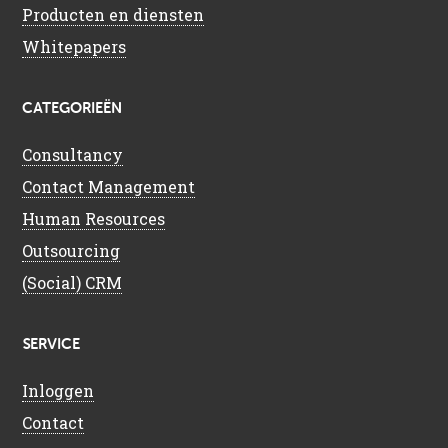
Producten en diensten
Whitepapers
CATEGORIEËN
Consultancy
Contact Management
Human Resources
Outsourcing
(Social) CRM
SERVICE
Inloggen
Contact