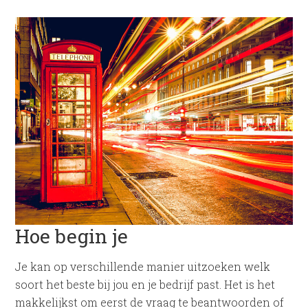
Hoe begin je
Je kan op verschillende manier uitzoeken welk
soort het beste bij jou en je bedrijf past. Het is het
makkelijkst om eerst de vraag te beantwoorden of