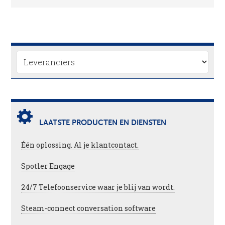
LAATSTE PRODUCTEN EN DIENSTEN
Één oplossing. Al je klantcontact.
Spotler Engage
24/7 Telefoonservice waar je blij van wordt.
Steam-connect conversation software