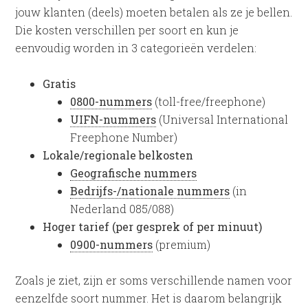
jouw klanten (deels) moeten betalen als ze je bellen.
Die kosten verschillen per soort en kun je
eenvoudig worden in 3 categorieën verdelen:
Gratis
0800-nummers
(toll-free/freephone)
UIFN-nummers
(Universal International
Freephone Number)
Lokale/regionale belkosten
Geografische nummers
Bedrijfs-/nationale nummers
(in
Nederland 085/088)
Hoger tarief (per gesprek of per minuut)
0900-nummers
(premium)
Zoals je ziet, zijn er soms verschillende namen voor
eenzelfde soort nummer. Het is daarom belangrijk