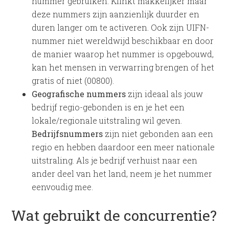
nummer gebruiken. Klinkt makkelijker maar
deze nummers zijn aanzienlijk duurder en
duren langer om te activeren. Ook zijn UIFN-
nummer niet wereldwijd beschikbaar en door
de manier waarop het nummer is opgebouwd,
kan het mensen in verwarring brengen of het
gratis of niet (00800).
Geografische nummers
zijn ideaal als jouw
bedrijf regio-gebonden is en je het een
lokale/regionale uitstraling wil geven.
Bedrijfsnummers
zijn niet gebonden aan een
regio en hebben daardoor een meer nationale
uitstraling. Als je bedrijf verhuist naar een
ander deel van het land, neem je het nummer
eenvoudig mee.
Wat gebruikt de concurrentie?