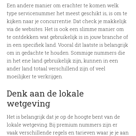
Een andere manier om erachter te komen welk
type servicenummer het meest geschikt is, is om te
kijken naar je concurrentie. Dat check je makkelijk
via de websites. Het is ook een slimme manier om
te ontdekken wat gebruikelijk is in jouw branche of
in een specifiek land. Vooral dit laatste is belangrijk
om in gedachte te houden. Sommige nummers die
in het ene land gebruikelijk zijn, kunnen in een
ander land totaal verschillend zijn of veel
moeilijker te verkrijgen.
Denk aan de lokale
wetgeving
Het is belangrijk dat je op de hoogte bent van de
lokale wetgeving. Bij premium nummers zijn er
vaak verschillende regels en tarieven waar je je aan