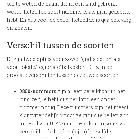
om te weten de naam die in een land gebruikt
wordt, hetzelfde soort nummer is als jij in gedachte
hebt. En dus voor de beller hetzelfde is qua beleving
en kosten.
Verschil tussen de soorten
Er zijn twee opties voor zowel ‘gratis bellen’ als
voor ‘lokale/regionale’ belkosten. Dit zijn de
grootste verschillen tussen deze twee soorten:
0800-nummers
zijn alleen bereikbaar in het
land zelf, je hebt dus per land een ander
nummer nodig. Deze nummers zijn het meest
klantvriendelijk omdat ze gratis te bellen zijn.
In geval van UIFN-nummers, kun in soms voor
verschillende landen (bijna) hetzelfde