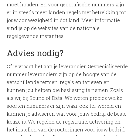
moet houden. En voor geografische nummers zijn
er in steeds meer landen regels met betrekking tot
jouw aanwezigheid in dat land. Meer informatie
vind je op de websites van de nationale
regelgevende instanties.
Advies nodig?
Of je vraagt het aan je leverancier. Gespecialiseerde
nummer leveranciers zijn op de hoogte van de
verschillende termen, regels en tarieven en
kunnen jou helpen die beslissing te nemen. Zoals
als wij bij Sound of Data. We weten precies welke
soorten nummers er zijn waar ook ter wereld en
kunnen je adviseren wat voor jouw bedrijf de beste
keuze is. We regelen de registratie, activering en
het instellen van de routeringen voor jouw bedrijf.