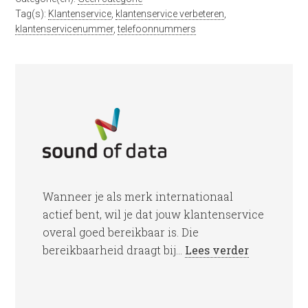
Tag(s):
Klantenservice
,
klantenservice verbeteren
,
klantenservicenummer
,
telefoonnummers
Wanneer je als merk internationaal
actief bent, wil je dat jouw klantenservice
overal goed bereikbaar is. Die
bereikbaarheid draagt bij...
Lees verder