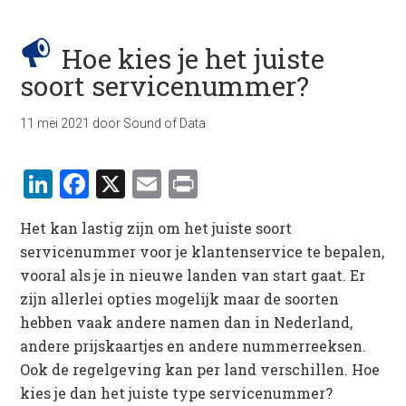
Hoe kies je het juiste
soort servicenummer?
11 mei 2021
door
Sound of Data
LinkedIn
Facebook
X
Email
Print
Het kan lastig zijn om het juiste soort
servicenummer voor je klantenservice te bepalen,
vooral als je in nieuwe landen van start gaat. Er
zijn allerlei opties mogelijk maar de soorten
hebben vaak andere namen dan in Nederland,
andere prijskaartjes en andere nummerreeksen.
Ook de regelgeving kan per land verschillen. Hoe
kies je dan het juiste type servicenummer?