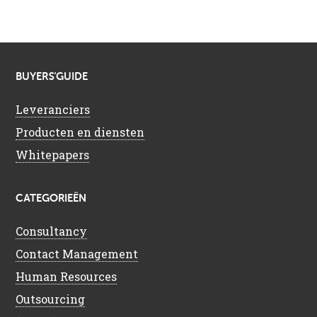
BUYERS’GUIDE
Leveranciers
Producten en diensten
Whitepapers
CATEGORIEËN
Consultancy
Contact Management
Human Resources
Outsourcing