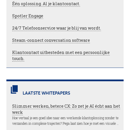
Één oplossing. Al je klantcontact.
Spotler Engage
24/7 Telefoonservice waar je blij van wordt.
Steam-connect conversation software
Klantcontact uitbesteden met een persoonlijke
touch.
LAATSTE WHITEPAPERS
Slimmer werken, betere CX: Zo zet je AI écht aan het
werk
Hoe vertaal je een goed idee naar een werkende klantoplossing zonder te
verzanden in complexe trajecten? Pega laat zien hoe je met een visuele …