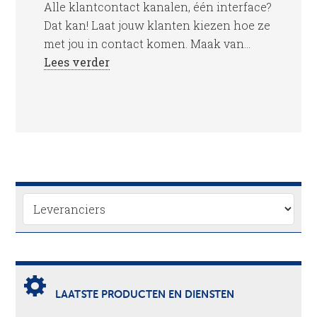
Alle klantcontact kanalen, één interface?
Dat kan! Laat jouw klanten kiezen hoe ze
met jou in contact komen. Maak van...
Lees verder
LAATSTE PRODUCTEN EN DIENSTEN