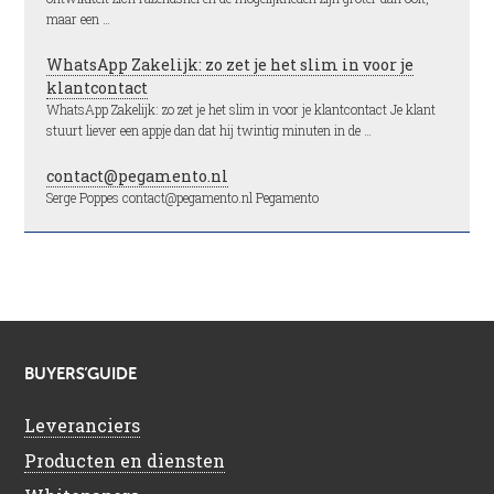
maar een …
WhatsApp Zakelijk: zo zet je het slim in voor je
klantcontact
WhatsApp Zakelijk: zo zet je het slim in voor je klantcontact Je klant
stuurt liever een appje dan dat hij twintig minuten in de …
contact@pegamento.nl
Serge Poppes contact@pegamento.nl Pegamento
BUYERS’GUIDE
Leveranciers
Producten en diensten