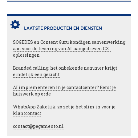
LAATSTE PRODUCTEN EN DIENSTEN
SOGEDES en Content Guru kondigen samenwerking
aan voor de levering van AI-aangedreven CX-
oplossingen
Branded calling: het onbekende nummer krijgt
eindelijk een gezicht
AI implementeren in je contactcenter? Eerst je
huiswerk op orde
WhatsApp Zakelijk: zo zet je het slim in voor je
klantcontact
contact@pegamento.nl