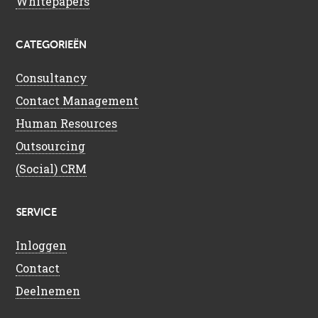
Whitepapers
CATEGORIEËN
Consultancy
Contact Management
Human Resources
Outsourcing
(Social) CRM
SERVICE
Inloggen
Contact
Deelnemen