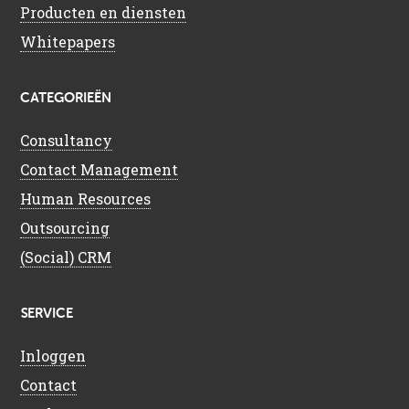
Producten en diensten
Whitepapers
CATEGORIEËN
Consultancy
Contact Management
Human Resources
Outsourcing
(Social) CRM
SERVICE
Inloggen
Contact