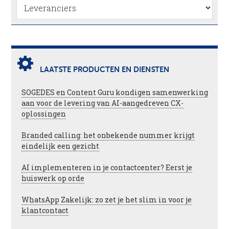
LAATSTE PRODUCTEN EN DIENSTEN
SOGEDES en Content Guru kondigen samenwerking
aan voor de levering van AI-aangedreven CX-
oplossingen
Branded calling: het onbekende nummer krijgt
eindelijk een gezicht
AI implementeren in je contactcenter? Eerst je
huiswerk op orde
WhatsApp Zakelijk: zo zet je het slim in voor je
klantcontact