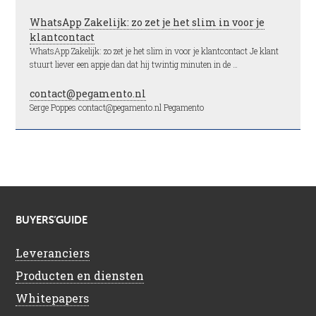
WhatsApp Zakelijk: zo zet je het slim in voor je
klantcontact
WhatsApp Zakelijk: zo zet je het slim in voor je klantcontact Je klant
stuurt liever een appje dan dat hij twintig minuten in de …
contact@pegamento.nl
Serge Poppes contact@pegamento.nl Pegamento
BUYERS’GUIDE
Leveranciers
Producten en diensten
Whitepapers