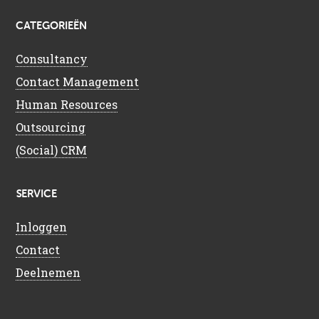
CATEGORIEËN
Consultancy
Contact Management
Human Resources
Outsourcing
(Social) CRM
SERVICE
Inloggen
Contact
Deelnemen