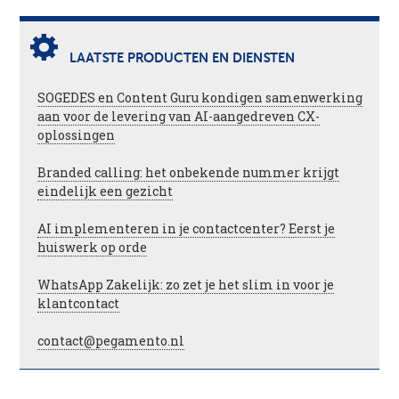
LAATSTE PRODUCTEN EN DIENSTEN
SOGEDES en Content Guru kondigen samenwerking
aan voor de levering van AI-aangedreven CX-
oplossingen
Branded calling: het onbekende nummer krijgt
eindelijk een gezicht
AI implementeren in je contactcenter? Eerst je
huiswerk op orde
WhatsApp Zakelijk: zo zet je het slim in voor je
klantcontact
contact@pegamento.nl