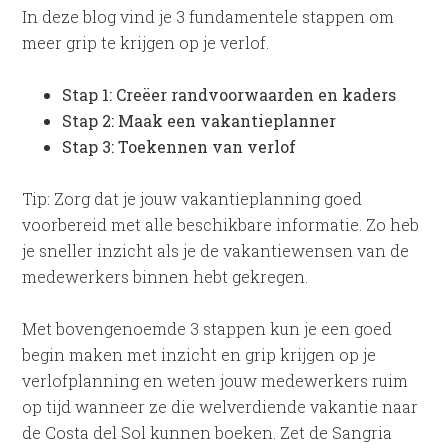
In deze blog vind je 3 fundamentele stappen om
meer grip te krijgen op je verlof.
Stap 1: Creëer randvoorwaarden en kaders
Stap 2: Maak een vakantieplanner
Stap 3: Toekennen van verlof
Tip: Zorg dat je jouw vakantieplanning goed
voorbereid met alle beschikbare informatie. Zo heb
je sneller inzicht als je de vakantiewensen van de
medewerkers binnen hebt gekregen.
Met bovengenoemde 3 stappen kun je een goed
begin maken met inzicht en grip krijgen op je
verlofplanning en weten jouw medewerkers ruim
op tijd wanneer ze die welverdiende vakantie naar
de Costa del Sol kunnen boeken. Zet de Sangria