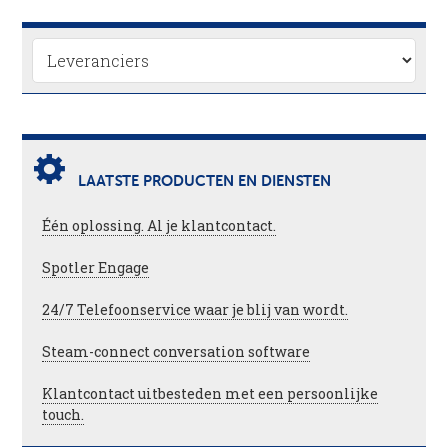
LAATSTE PRODUCTEN EN DIENSTEN
Één oplossing. Al je klantcontact.
Spotler Engage
24/7 Telefoonservice waar je blij van wordt.
Steam-connect conversation software
Klantcontact uitbesteden met een persoonlijke
touch.