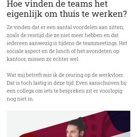
Hoe vinden de teams het
eigenlijk om thuis te werken?
Ze vinden dat er een aantal voordelen aan zitten,
zoals de reistijd die ze niet meer hebben en dat
iedereen aanwezig is tijdens de teammeetings. Het
sociale aspect en de lunch of het avondeten op
kantoor, missen ze echter wel.
Wat mij betreft mis ik de reuring op de werkvloer.
Dat is toch lastig in deze tijd. Even aanschuiven bij
een collega om iets te bespreken zit er voorlopig
nog niet in.