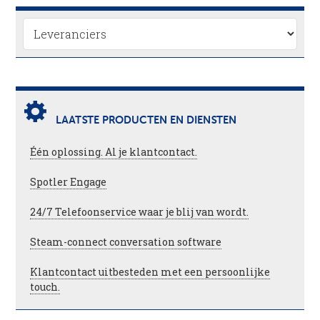
LAATSTE PRODUCTEN EN DIENSTEN
Één oplossing. Al je klantcontact.
Spotler Engage
24/7 Telefoonservice waar je blij van wordt.
Steam-connect conversation software
Klantcontact uitbesteden met een persoonlijke
touch.