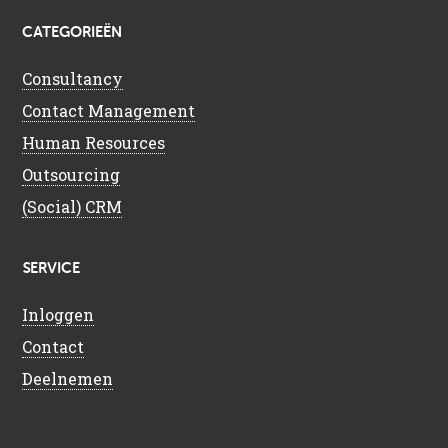
CATEGORIEËN
Consultancy
Contact Management
Human Resources
Outsourcing
(Social) CRM
SERVICE
Inloggen
Contact
Deelnemen