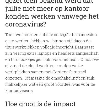
gezet toen bekend werd dat
jullie niet meer op kantoor
konden werken vanwege het
coronavirus?
Toen we hoorden dat alle collega’s thuis moesten
gaan werken, hebben we binnen vijf dagen de
thuiswerkplekken volledig ingericht. Daarnaast
zijn veertig extra laptops en headsets aangeschaft
en handboekjes gemaakt voor het team. Omdat we
al vanuit de cloud werkten, konden we de
werkplekken samen met Content Guru snel
opzetten. Dit maakte de omschakeling een stuk
makkelijker wat een groot voordeel was voor de
klantadviseurs.
Hoe groot is de impact