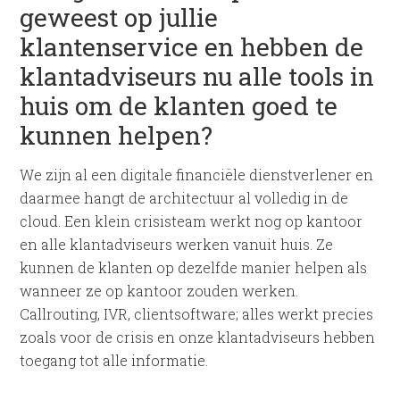
geweest op jullie
klantenservice en hebben de
klantadviseurs nu alle tools in
huis om de klanten goed te
kunnen helpen?
We zijn al een digitale financiële dienstverlener en
daarmee hangt de architectuur al volledig in de
cloud. Een klein crisisteam werkt nog op kantoor
en alle klantadviseurs werken vanuit huis. Ze
kunnen de klanten op dezelfde manier helpen als
wanneer ze op kantoor zouden werken.
Callrouting, IVR, clientsoftware; alles werkt precies
zoals voor de crisis en onze klantadviseurs hebben
toegang tot alle informatie.