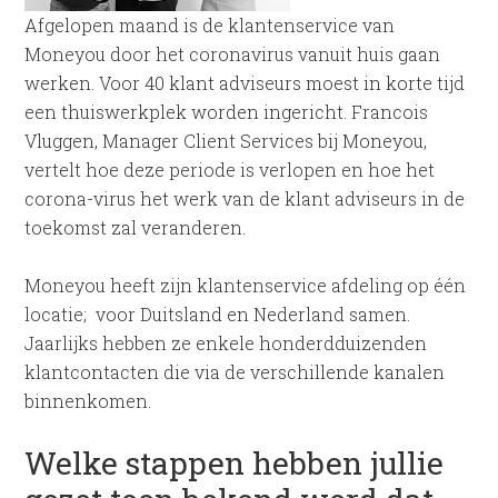
Afgelopen maand is de klantenservice van
Moneyou door het coronavirus vanuit huis gaan
werken. Voor 40 klant adviseurs moest in korte tijd
een thuiswerkplek worden ingericht. Francois
Vluggen, Manager Client Services bij Moneyou,
vertelt hoe deze periode is verlopen en hoe het
corona-virus het werk van de klant adviseurs in de
toekomst zal veranderen.
Moneyou heeft zijn klantenservice afdeling op één
locatie; voor Duitsland en Nederland samen.
Jaarlijks hebben ze enkele honderdduizenden
klantcontacten die via de verschillende kanalen
binnenkomen.
Welke stappen hebben jullie