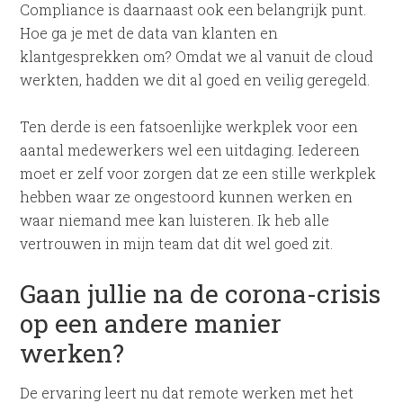
Compliance is daarnaast ook een belangrijk punt.
Hoe ga je met de data van klanten en
klantgesprekken om? Omdat we al vanuit de cloud
werkten, hadden we dit al goed en veilig geregeld.
Ten derde is een fatsoenlijke werkplek voor een
aantal medewerkers wel een uitdaging. Iedereen
moet er zelf voor zorgen dat ze een stille werkplek
hebben waar ze ongestoord kunnen werken en
waar niemand mee kan luisteren. Ik heb alle
vertrouwen in mijn team dat dit wel goed zit.
Gaan jullie na de corona-crisis
op een andere manier
werken?
De ervaring leert nu dat remote werken met het