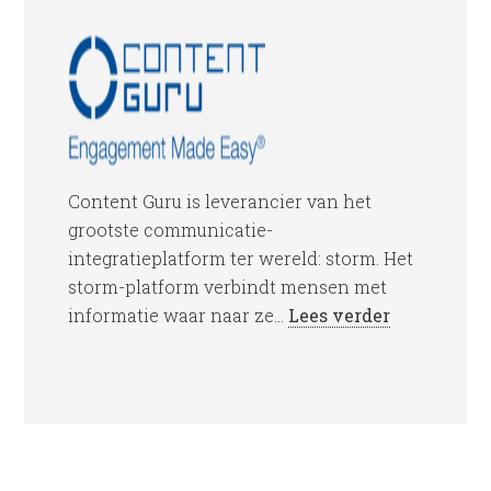
Content Guru is leverancier van het
grootste communicatie-
integratieplatform ter wereld: storm. Het
storm-platform verbindt mensen met
informatie waar naar ze...
Lees verder