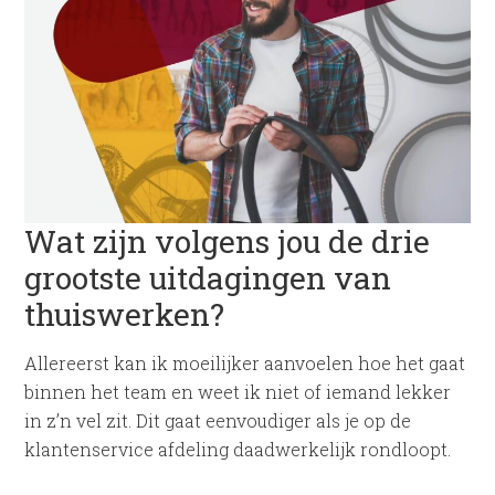
Wat zijn volgens jou de drie
grootste uitdagingen van
thuiswerken?
Allereerst kan ik moeilijker aanvoelen hoe het gaat
binnen het team en weet ik niet of iemand lekker
in z’n vel zit. Dit gaat eenvoudiger als je op de
klantenservice afdeling daadwerkelijk rondloopt.