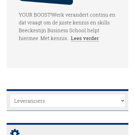
YOUR BOOST!Werk verandert continu en
dat vraagt om de juiste kennis en skills.
Beeckestijn Business School helpt
hiermee. Met kennis...
Lees verder