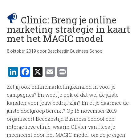
Clinic: Breng je online
marketing strategie in kaart
met het MAGIC model
8 oktober 2019
door
Beeckestijn Business School
LinkedIn
Facebook
X
Email
Print
Zet jij ook onlinemarketingkanalen in voor je
campagnes? En weet je ook of dat wel de juiste
kanalen voor jouw bedrijf zijn? En of je daarmee de
juiste doelgroep bereikt? Op 15 november 2019
organiseert Beeckestijn Business School een
interactieve clinic, waarin Olivier van Hees je
meeneemt door het MAGIC-model, om zo je eigen