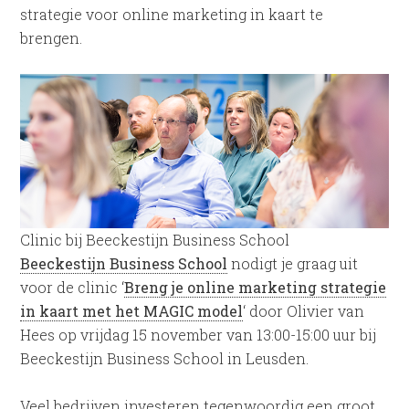
strategie voor online marketing in kaart te
brengen.
Clinic bij Beeckestijn Business School
Beeckestijn Business School
nodigt je graag uit
voor de clinic ‘
Breng je online marketing strategie
in kaart met het MAGIC model
‘ door Olivier van
Hees op vrijdag 15 november van 13:00-15:00 uur bij
Beeckestijn Business School in Leusden.
Veel bedrijven investeren tegenwoordig een groot