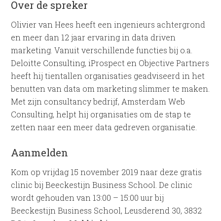
Over de spreker
Olivier van Hees heeft een ingenieurs achtergrond
en meer dan 12 jaar ervaring in data driven
marketing. Vanuit verschillende functies bij o.a.
Deloitte Consulting, iProspect en Objective Partners
heeft hij tientallen organisaties geadviseerd in het
benutten van data om marketing slimmer te maken.
Met zijn consultancy bedrijf, Amsterdam Web
Consulting, helpt hij organisaties om de stap te
zetten naar een meer data gedreven organisatie.
Aanmelden
Kom op vrijdag 15 november 2019 naar deze gratis
clinic bij Beeckestijn Business School. De clinic
wordt gehouden van 13:00 – 15:00 uur bij
Beeckestijn Business School, Leusderend 30, 3832