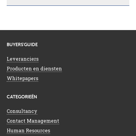
BUYERS’GUIDE
Leveranciers
Producten en diensten
Whitepapers
CATEGORIEËN
Consultancy
Contact Management
Human Resources