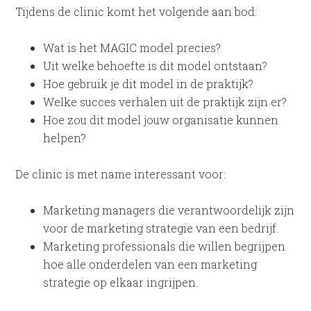
Tijdens de clinic komt het volgende aan bod:
Wat is het MAGIC model precies?
Uit welke behoefte is dit model ontstaan?
Hoe gebruik je dit model in de praktijk?
Welke succes verhalen uit de praktijk zijn er?
Hoe zou dit model jouw organisatie kunnen
helpen?
De clinic is met name interessant voor:
Marketing managers die verantwoordelijk zijn
voor de marketing strategie van een bedrijf.
Marketing professionals die willen begrijpen
hoe alle onderdelen van een marketing
strategie op elkaar ingrijpen.