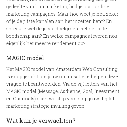
gedeelte van hun marketing budget aan online
marketing campagnes. Maar hoe weet je nou zeker
of je de juiste kanalen aan het inzetten bent? En
spreek je wel de juiste doelgroep met de juiste
boodschap aan? En welke campagnes leveren nou
eigenlijk het meeste rendement op?
MAGIC model
Het MAGIC model van Amsterdam Web Consulting
is er opgericht om jouw organisatie te helpen deze
vragen te beantwoorden. Via de vijf letters van het
MAGIC model (Message, Audience, Goal, Investment
en Channels) gaan we stap voor stap jouw digital
marketing strategie invulling geven.
Wat kun je verwachten?