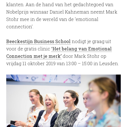
klanten. Aan de hand van het gedachtegoed van
Nobelprijs winnaar Daniel Kahneman neemt Mark
Stohr mee in de wereld van de ‘emotional
connection’.
Beeckestijn Business School
nodigt je graag uit
voor de gratis clinic
‘Het belang van Emotional
Connection met je merk’
door Mark Stohr op
vrijdag 11 oktober 2019 van 13:00 – 15:00 in Leusden.