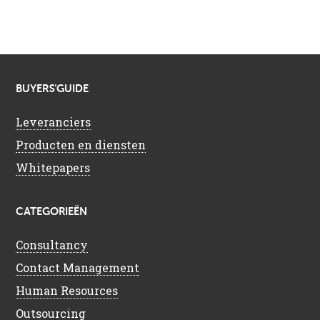
BUYERS’GUIDE
Leveranciers
Producten en diensten
Whitepapers
CATEGORIEËN
Consultancy
Contact Management
Human Resources
Outsourcing