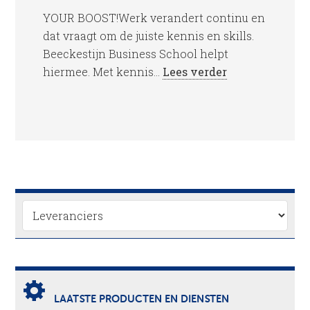
YOUR BOOST!Werk verandert continu en
dat vraagt om de juiste kennis en skills.
Beeckestijn Business School helpt
hiermee. Met kennis...
Lees verder
LAATSTE PRODUCTEN EN DIENSTEN