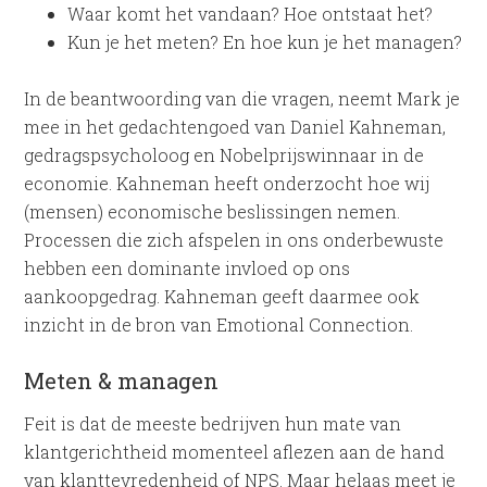
Waar komt het vandaan? Hoe ontstaat het?
Kun je het meten? En hoe kun je het managen?
In de beantwoording van die vragen, neemt Mark je
mee in het gedachtengoed van Daniel Kahneman,
gedragspsycholoog en Nobelprijswinnaar in de
economie. Kahneman heeft onderzocht hoe wij
(mensen) economische beslissingen nemen.
Processen die zich afspelen in ons onderbewuste
hebben een dominante invloed op ons
aankoopgedrag. Kahneman geeft daarmee ook
inzicht in de bron van Emotional Connection.
Meten & managen
Feit is dat de meeste bedrijven hun mate van
klantgerichtheid momenteel aflezen aan de hand
van klanttevredenheid of NPS. Maar helaas meet je