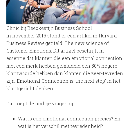
Clinic bij Beeckestijn Business School
In november 2015 stond er een artikel in Harvard
Business Review getiteld: The new science of
Customer Emotions. Dit artikel beschrijft in
essentie dat klanten die een emotional connection
met een merk hebben gemiddeld een 50% hogere
klantwaarde hebben dan klanten die zeer-tevreden
zijn. Emotional Connection is ‘the next step’ in het
klantgericht denken.
Dat roept de nodige vragen op:
Wat is een emotional connection precies? En
wat is het verschil met tevredenheid?