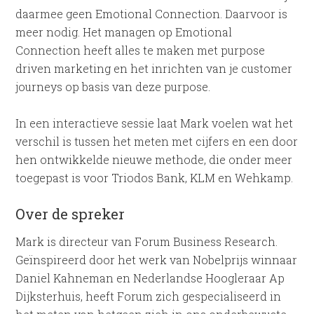
daarmee geen Emotional Connection. Daarvoor is
meer nodig. Het managen op Emotional
Connection heeft alles te maken met purpose
driven marketing en het inrichten van je customer
journeys op basis van deze purpose.
In een interactieve sessie laat Mark voelen wat het
verschil is tussen het meten met cijfers en een door
hen ontwikkelde nieuwe methode, die onder meer
toegepast is voor Triodos Bank, KLM en Wehkamp.
Over de spreker
Mark is directeur van Forum Business Research.
Geïnspireerd door het werk van Nobelprijs winnaar
Daniel Kahneman en Nederlandse Hoogleraar Ap
Dijksterhuis, heeft Forum zich gespecialiseerd in