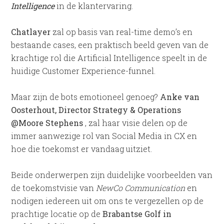
Intelligence
in de klantervaring.
Chatlayer
zal op basis van real-time demo’s en
bestaande cases, een praktisch beeld geven van de
krachtige rol die Artificial Intelligence speelt in de
huidige Customer Experience-funnel.
Maar zijn de bots emotioneel genoeg?
Anke van
Oosterhout, Director Strategy & Operations
@Moore Stephens
, zal haar visie delen op de
immer aanwezige rol van Social Media in CX en
hoe die toekomst er vandaag uitziet.
Beide onderwerpen zijn duidelijke voorbeelden van
de toekomstvisie van
NewCo Communication
en
nodigen iedereen uit om ons te vergezellen op de
prachtige locatie op de
Brabantse Golf in