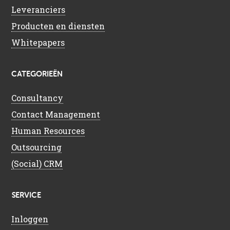
Leveranciers
Producten en diensten
Whitepapers
CATEGORIEËN
Consultancy
Contact Management
Human Resources
Outsourcing
(Social) CRM
SERVICE
Inloggen