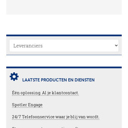
LAATSTE PRODUCTEN EN DIENSTEN
Één oplossing. Al je klantcontact.
Spotler Engage
24/7 Telefoonservice waar je blij van wordt.