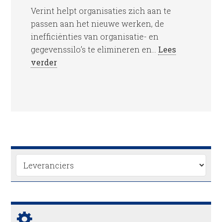
Verint helpt organisaties zich aan te
passen aan het nieuwe werken, de
inefficiënties van organisatie- en
gegevenssilo’s te elimineren en...
Lees
verder