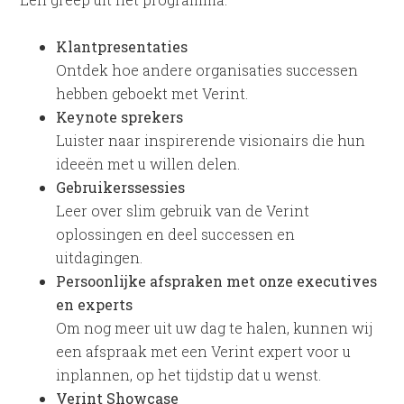
Klantpresentaties
Ontdek hoe andere organisaties successen
hebben geboekt met Verint.
Keynote sprekers
Luister naar inspirerende visionairs die hun
ideeën met u willen delen.
Gebruikerssessies
Leer over slim gebruik van de Verint
oplossingen en deel successen en
uitdagingen.
Persoonlijke afspraken met onze executives
en experts
Om nog meer uit uw dag te halen, kunnen wij
een afspraak met een Verint expert voor u
inplannen, op het tijdstip dat u wenst.
Verint Showcase