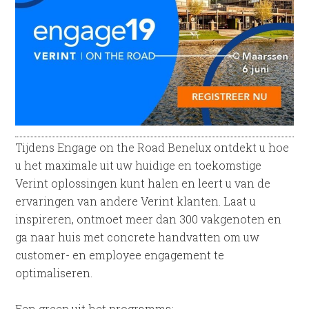
Tijdens Engage on the Road Benelux ontdekt u hoe
u het maximale uit uw huidige en toekomstige
Verint oplossingen kunt halen en leert u van de
ervaringen van andere Verint klanten. Laat u
inspireren, ontmoet meer dan 300 vakgenoten en
ga naar huis met concrete handvatten om uw
customer- en employee engagement te
optimaliseren.
Een greep uit het programma: