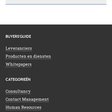
BUYERS’GUIDE
Leveranciers
Producten en diensten
Whitepapers
CATEGORIEËN
Consultancy
Contact Management
Human Resources