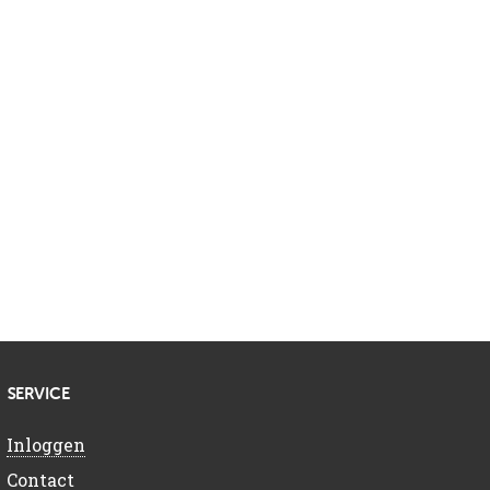
SERVICE
Inloggen
Contact