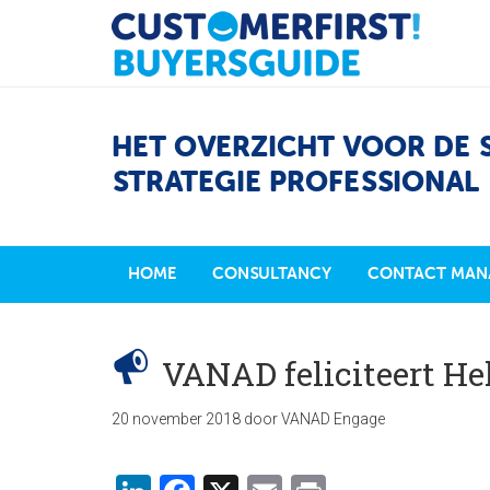
HET OVERZICHT VOOR DE 
STRATEGIE PROFESSIONAL
HOME
CONSULTANCY
CONTACT MAN
VANAD feliciteert He
20 november 2018
door
VANAD Engage