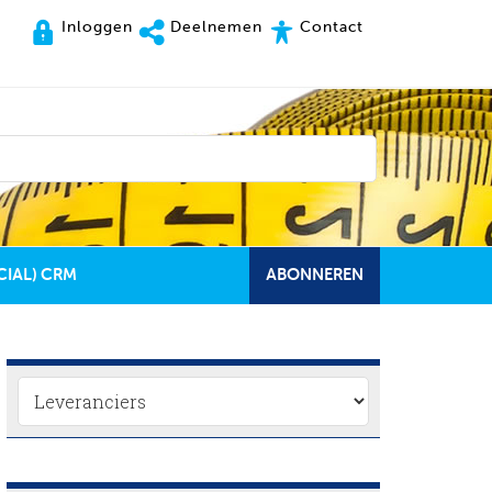
Inloggen
Deelnemen
Contact
CIAL) CRM
ABONNEREN