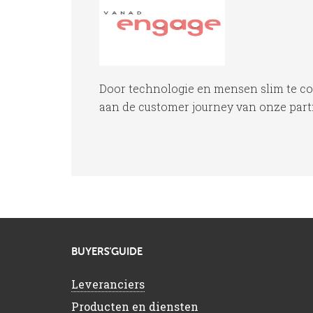
Door technologie en mensen slim te c
aan de customer journey van onze partne
BUYERS’GUIDE
Leveranciers
Producten en diensten