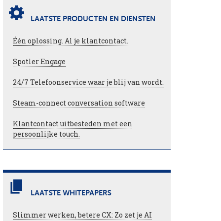
LAATSTE PRODUCTEN EN DIENSTEN
Één oplossing. Al je klantcontact.
Spotler Engage
24/7 Telefoonservice waar je blij van wordt.
Steam-connect conversation software
Klantcontact uitbesteden met een
persoonlijke touch.
LAATSTE WHITEPAPERS
Slimmer werken, betere CX: Zo zet je AI