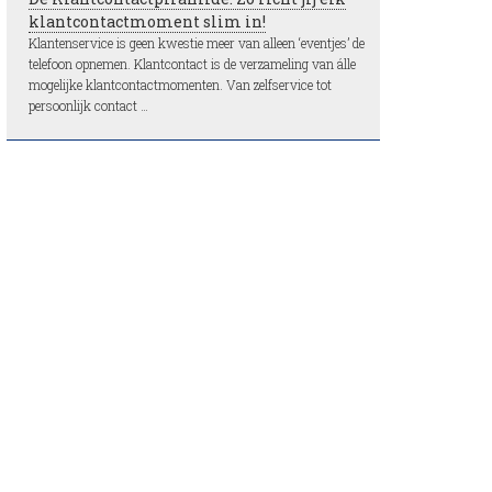
klantcontactmoment slim in!
Klantenservice is geen kwestie meer van alleen ‘eventjes’ de
telefoon opnemen. Klantcontact is de verzameling van álle
mogelijke klantcontactmomenten. Van zelfservice tot
persoonlijk contact …