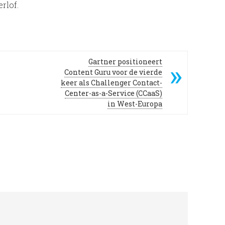
rlof.
Gartner positioneert
Content Guru voor de vierde
keer als Challenger Contact-
Center-as-a-Service (CCaaS)
in West-Europa