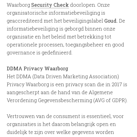
Waarborg
Security Check
doorlopen. Onze
organisatorische informatiebeveiliging is
geaccrediteerd met het beveiligingslabel
Goud.
De
informatiebeveiliging is geborgd binnen onze
organisatie en het beleid met betrekking tot
operationele processen, toegangsbeheer en good
governance is gedefinieerd.
DDMA Privacy Waarborg
Het DDMA (Data Driven Marketing Association)
Privacy Waarborg is een privacy scan die in 2017 is
aangescherpt aan de hand van de Algemene
Verordening Gegevensbescherming (AVG of GDPR).
Vertrouwen van de consument is essentieel, voor
organisaties is het daarom belangrijk open en
duidelijk te zijn over welke gegevens worden