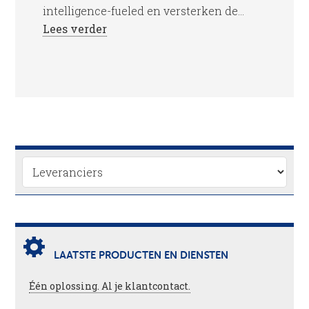
intelligence-fueled en versterken de...
Lees verder
LAATSTE PRODUCTEN EN DIENSTEN
Één oplossing. Al je klantcontact.