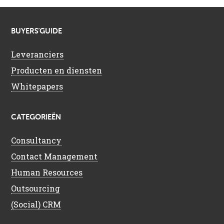
BUYERS’GUIDE
Leveranciers
Producten en diensten
Whitepapers
CATEGORIEËN
Consultancy
Contact Management
Human Resources
Outsourcing
(Social) CRM