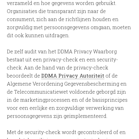
verzameld en hoe gegevens worden gebruikt.
Organisaties die transparant zijn naar de
consument, zich aan de richtlijnen houden en
zorgvuldig met persoonsgegevens omgaan, moeten
dit ook kunnen uitdragen.
De zelf audit van het DDMA Privacy Waarborg
bestaat uit een privacy-check en een security-
check. Aan de hand van de privacy-check
beoordeelt de
DDMA Privacy Autoriteit
of de
Algemene Verordening Gegevensbescherming en
de Telecommunicatiewet voldoende geborgd zijn
in de marketingprocessen en of de basisprincipes
voor een eerlijke en zorgvuldige verwerking van
persoonsgegevens zijn geïmplementeerd.
Met de security-check wordt gecontroleerd of en