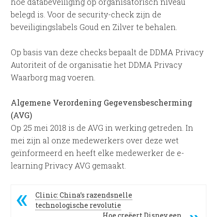
hoe databeveiliging op organisatorisch niveau
belegd is. Voor de security-check zijn de
beveiligingslabels Goud en Zilver te behalen.
Op basis van deze checks bepaalt de DDMA Privacy
Autoriteit of de organisatie het DDMA Privacy
Waarborg mag voeren.
Algemene Verordening Gegevensbescherming
(AVG)
Op 25 mei 2018 is de AVG in werking getreden. In
mei zijn al onze medewerkers over deze wet
geïnformeerd en heeft elke medewerker de e-
learning Privacy AVG gemaakt.
Clinic: China’s razendsnelle
technologische revolutie
Hoe creëert Disney een