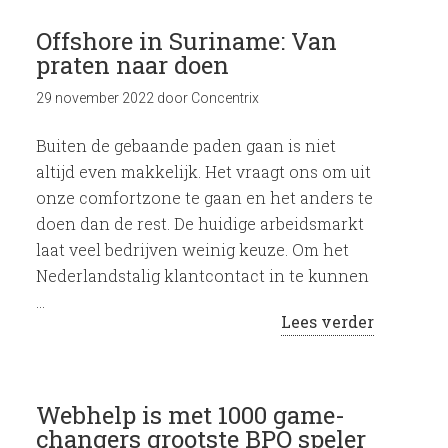
Offshore in Suriname: Van
praten naar doen
29 november 2022
door
Concentrix
Buiten de gebaande paden gaan is niet
altijd even makkelijk. Het vraagt ons om uit
onze comfortzone te gaan en het anders te
doen dan de rest. De huidige arbeidsmarkt
laat veel bedrijven weinig keuze. Om het
Nederlandstalig klantcontact in te kunnen
…
Lees verder
Webhelp is met 1000 game-
changers grootste BPO speler