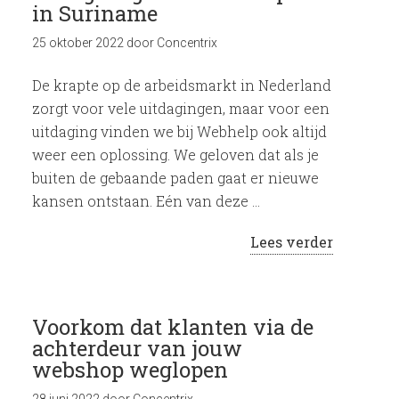
in Suriname
25 oktober 2022
door
Concentrix
De krapte op de arbeidsmarkt in Nederland
zorgt voor vele uitdagingen, maar voor een
uitdaging vinden we bij Webhelp ook altijd
weer een oplossing. We geloven dat als je
buiten de gebaande paden gaat er nieuwe
kansen ontstaan. Eén van deze …
Lees verder
Voorkom dat klanten via de
achterdeur van jouw
webshop weglopen