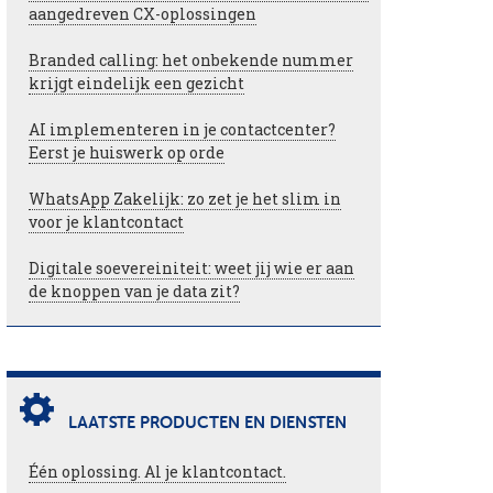
aangedreven CX-oplossingen
Branded calling: het onbekende nummer
krijgt eindelijk een gezicht
AI implementeren in je contactcenter?
Eerst je huiswerk op orde
WhatsApp Zakelijk: zo zet je het slim in
voor je klantcontact
Digitale soevereiniteit: weet jij wie er aan
de knoppen van je data zit?
LAATSTE PRODUCTEN EN DIENSTEN
Één oplossing. Al je klantcontact.