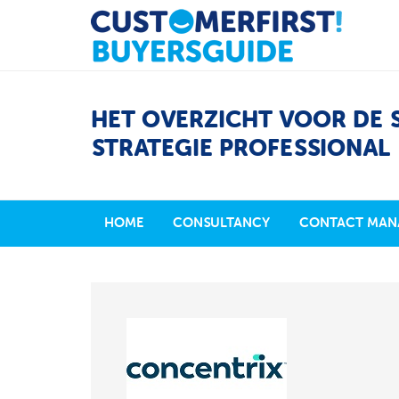
HET OVERZICHT VOOR DE 
STRATEGIE PROFESSIONAL
HOME
CONSULTANCY
CONTACT MAN