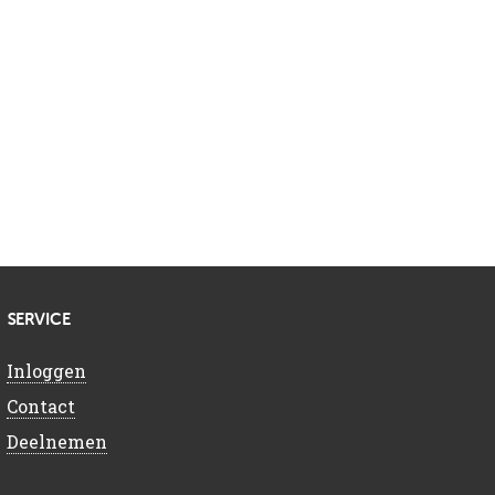
SERVICE
Inloggen
Contact
Deelnemen