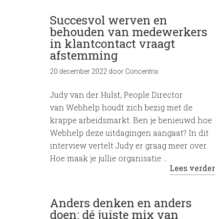
Succesvol werven en
behouden van medewerkers
in klantcontact vraagt
afstemming
20 december 2022
door
Concentrix
Judy van der Hulst, People Director
van Webhelp houdt zich bezig met de
krappe arbeidsmarkt. Ben je benieuwd hoe
Webhelp deze uitdagingen aangaat? In dit
interview vertelt Judy er graag meer over.
Hoe maak je jullie organisatie …
Lees verder
Anders denken en anders
doen: dé juiste mix van