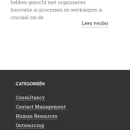
hebben gezocht met organisaties.
Innovatie in processen en werkwijzen is
cruciaal om de …
Lees verder
CATEGORIEËN
Consultancy
Contact Management
Human Resources
Outsourcing