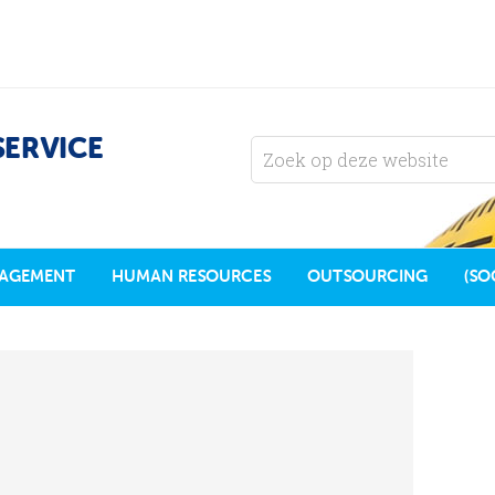
SERVICE
AGEMENT
HUMAN RESOURCES
OUTSOURCING
(SO