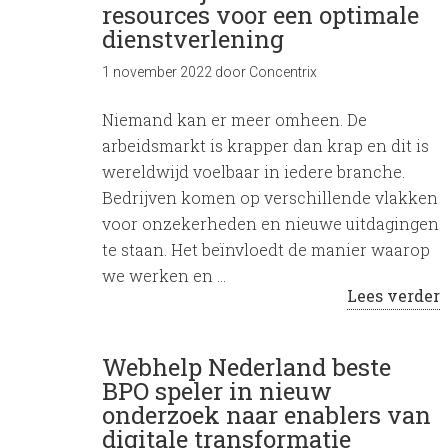
resources voor een optimale
dienstverlening
1 november 2022
door
Concentrix
Niemand kan er meer omheen. De
arbeidsmarkt is krapper dan krap en dit is
wereldwijd voelbaar in iedere branche.
Bedrijven komen op verschillende vlakken
voor onzekerheden en nieuwe uitdagingen
te staan. Het beïnvloedt de manier waarop
we werken en …
Lees verder
Webhelp Nederland beste
BPO speler in nieuw
onderzoek naar enablers van
digitale transformatie