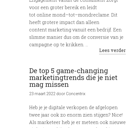
voor een groter bereik en leidt
tot online mond–tot–mondreclame. Dit
heeft grotere impact dan alleen
content marketing vanuit een bedrijf. Een
slimme manier dus om de conversie van je
campagne op te krikken. …
Lees verder
De top 5 game-changing
marketingtrends die je niet
mag missen
23 maart 2022
door
Concentrix
Heb je je digitale verkopen de afgelopen
twee jaar ook zo enorm zien stijgen? Nice!
Als marketeer heb je er meteen ook nieuwe