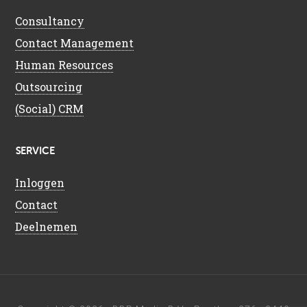
Consultancy
Contact Management
Human Resources
Outsourcing
(Social) CRM
SERVICE
Inloggen
Contact
Deelnemen