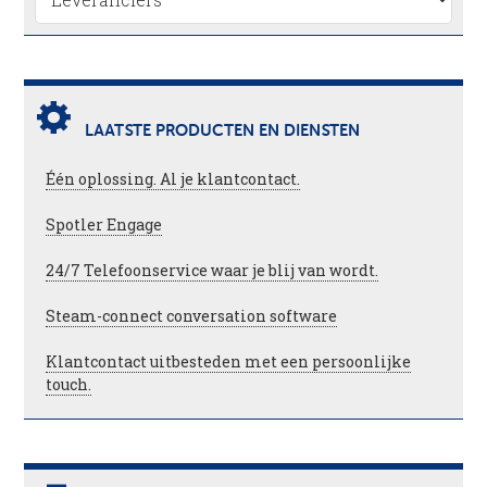
LAATSTE PRODUCTEN EN DIENSTEN
Één oplossing. Al je klantcontact.
Spotler Engage
24/7 Telefoonservice waar je blij van wordt.
Steam-connect conversation software
Klantcontact uitbesteden met een persoonlijke
touch.