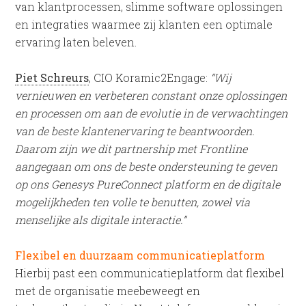
van klantprocessen, slimme software oplossingen
en integraties waarmee zij klanten een optimale
ervaring laten beleven.
Piet Schreurs
, CIO Koramic2Engage:
“Wij
vernieuwen en verbeteren constant onze oplossingen
en processen om aan de evolutie in de verwachtingen
van de beste klantenervaring te beantwoorden.
Daarom zijn we dit partnership met Frontline
aangegaan om ons de beste ondersteuning te geven
op ons Genesys PureConnect platform en de digitale
mogelijkheden ten volle te benutten, zowel via
menselijke als digitale interactie.”
Flexibel en duurzaam communicatieplatform
Hierbij past een communicatieplatform dat flexibel
met de organisatie meebeweegt en