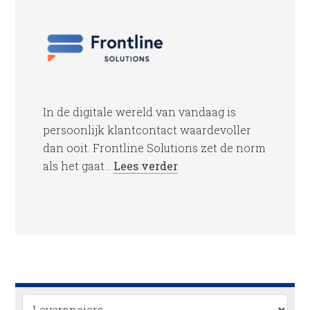
In de digitale wereld van vandaag is
persoonlijk klantcontact waardevoller
dan ooit. Frontline Solutions zet de norm
als het gaat...
Lees verder