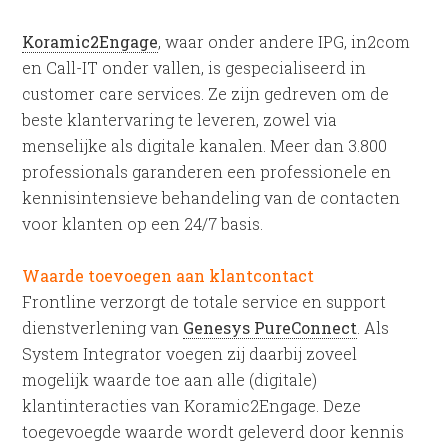
Koramic2Engage
, waar onder andere IPG, in2com
en Call-IT onder vallen, is gespecialiseerd in
customer care services. Ze zijn gedreven om de
beste klantervaring te leveren, zowel via
menselijke als digitale kanalen. Meer dan 3.800
professionals garanderen een professionele en
kennisintensieve behandeling van de contacten
voor klanten op een 24/7 basis.
Waarde toevoegen aan klantcontact
Frontline verzorgt de totale service en support
dienstverlening van
Genesys PureConnect
. Als
System Integrator voegen zij daarbij zoveel
mogelijk waarde toe aan alle (digitale)
klantinteracties van Koramic2Engage. Deze
toegevoegde waarde wordt geleverd door kennis