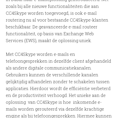
zoals bij alle nieuwe functionaliteiten die aan
CC4Skype worden toegevoegd, is ook e-mail
routering nu al voor bestaande CC4Skype-klanten
beschikbaar. De geavanceerde e-mail routeer
functionaliteit, op basis van Exchange Web
Services (EWS), maakt de oplossing uniek.
Met CC4Skype worden e-mails en
telefoongesprekken in dezelfde client afgehandeld
als andere digitale communicatiekanalen.
Gebruikers kunnen de verschillende kanalen
gelijktijdig afhandelen zonder te schakelen tussen
applicaties. Hierdoor wordt de efficiëntie verbeterd
en de productiviteit verhoogd. Het unieke aan de
oplossing van CC4Skype is hoe inkomende e-
mails worden gerouteerd via dezelfde krachtige
engine als bij telefoongesprekken. Hiermee kunnen