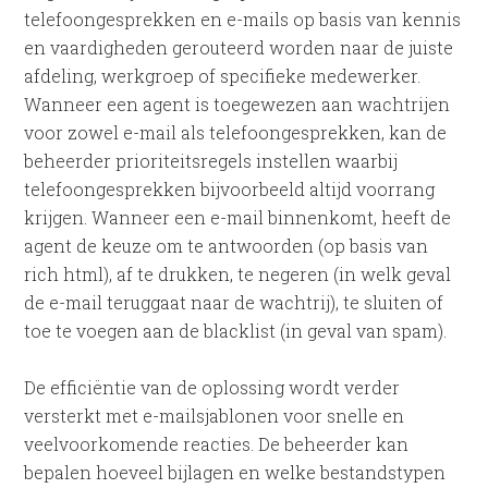
telefoongesprekken en e-mails op basis van kennis
en vaardigheden gerouteerd worden naar de juiste
afdeling, werkgroep of specifieke medewerker.
Wanneer een agent is toegewezen aan wachtrijen
voor zowel e-mail als telefoongesprekken, kan de
beheerder prioriteitsregels instellen waarbij
telefoongesprekken bijvoorbeeld altijd voorrang
krijgen. Wanneer een e-mail binnenkomt, heeft de
agent de keuze om te antwoorden (op basis van
rich html), af te drukken, te negeren (in welk geval
de e-mail teruggaat naar de wachtrij), te sluiten of
toe te voegen aan de blacklist (in geval van spam).
De efficiëntie van de oplossing wordt verder
versterkt met e-mailsjablonen voor snelle en
veelvoorkomende reacties. De beheerder kan
bepalen hoeveel bijlagen en welke bestandstypen