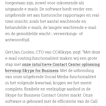
toegestaan ​​zijn, zowel voor inkomende als
uitgaande e-mails. De software biedt verder een
uitgebreide set aan historische rapportages en real-
time inzicht, zoals het aantal wachtende en
behandelde e-mails, de langste wachtende e-mail
en de gemiddelde wacht-, verwerkings- of
antwoordtijd.
GertJan Coolen, CTO van CC4Skype, zegt: “Met deze
e-mail routing functionaliteit maken wij een grote
stap met
onze intuïtieve Contact Center oplossing
bovenop Skype for Business
. Met de uitbreiding
van onze uitgebreide Social Media-functionaliteit
in het volgende kwartaal, krijgen we het meest
complete, flexibele en veelzijdige aanbod in de
Skype for Business Contact Center markt. Onze
software is gebouwd met de efficiëntie van de Call