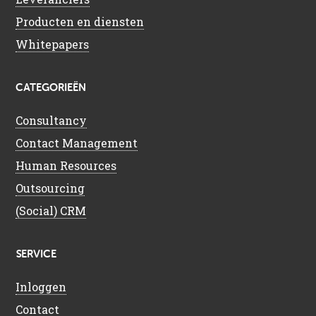
Producten en diensten
Whitepapers
CATEGORIEËN
Consultancy
Contact Management
Human Resources
Outsourcing
(Social) CRM
SERVICE
Inloggen
Contact