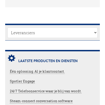
LAATSTE PRODUCTEN EN DIENSTEN
Één oplossing. Al je klantcontact.
Spotler Engage
24/7 Telefoonservice waar je blij van wordt.
Steam-connect conversation software