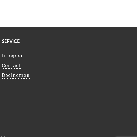
SERVICE
Inloggen
Contact
Deelnemen