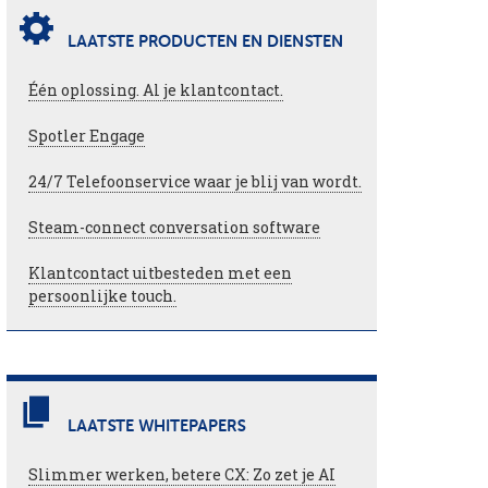
LAATSTE PRODUCTEN EN DIENSTEN
Één oplossing. Al je klantcontact.
Spotler Engage
24/7 Telefoonservice waar je blij van wordt.
Steam-connect conversation software
Klantcontact uitbesteden met een
persoonlijke touch.
LAATSTE WHITEPAPERS
Slimmer werken, betere CX: Zo zet je AI