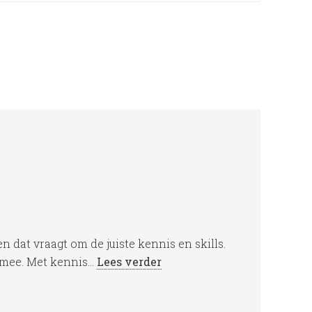
dat vraagt om de juiste kennis en skills.
mee. Met kennis...
Lees verder