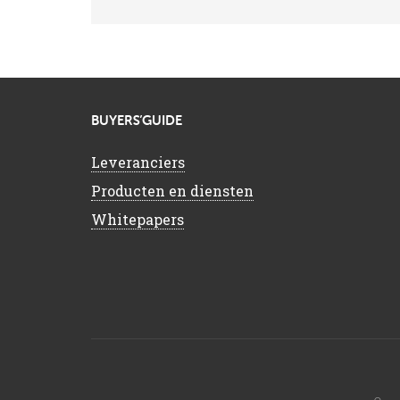
BUYERS’GUIDE
Leveranciers
Producten en diensten
Whitepapers