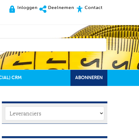
Inloggen
Deelnemen
Contact
CIAL) CRM
ABONNEREN