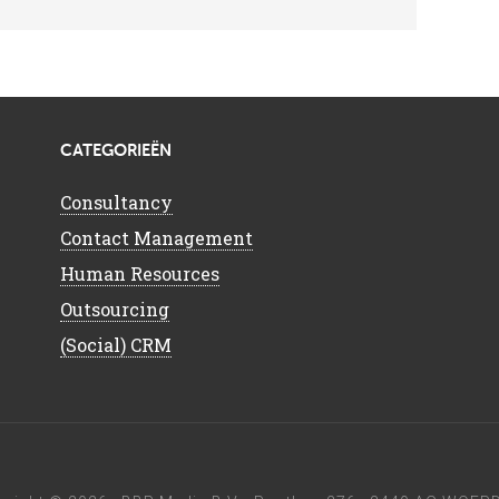
CATEGORIEËN
Consultancy
Contact Management
Human Resources
Outsourcing
(Social) CRM