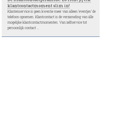
klantcontactmoment slim in!
Klantenservice is geen kwestie meer van alleen ‘eventjes’ de
telefoon opnemen. Klantcontact is de verzameling van álle
mogelijke klantcontactmomenten. Van zelfservice tot
persoonlijk contact …