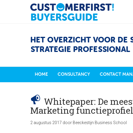
HET OVERZICHT VOOR DE 
STRATEGIE PROFESSIONAL
HOME
CONSULTANCY
CONTACT MAN
Whitepaper: De meest
Marketing functieprofiel
2 augustus 2017
door
Beeckestijn Business School