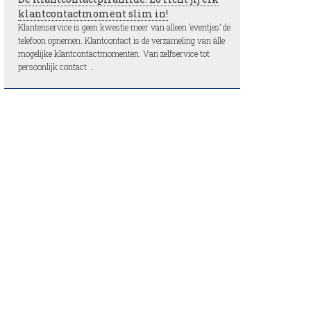
klantcontactmoment slim in!
Klantenservice is geen kwestie meer van alleen ‘eventjes’ de
telefoon opnemen. Klantcontact is de verzameling van álle
mogelijke klantcontactmomenten. Van zelfservice tot
persoonlijk contact …