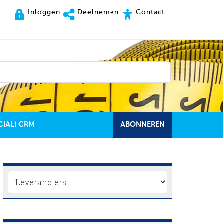
Inloggen
Deelnemen
Contact
CIAL) CRM
ABONNEREN