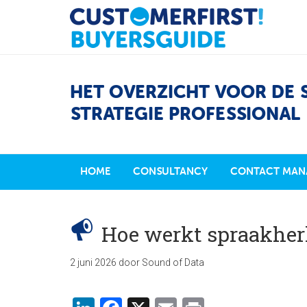
HET OVERZICHT VOOR DE 
STRATEGIE PROFESSIONAL
HOME
CONSULTANCY
CONTACT MAN
Hoe werkt spraakhe
2 juni 2026
door
Sound of Data