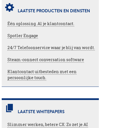
LAATSTE PRODUCTEN EN DIENSTEN
Één oplossing. Al je klantcontact.
Spotler Engage
24/7 Telefoonservice waar je blij van wordt.
Steam-connect conversation software
Klantcontact uitbesteden met een
persoonlijke touch.
LAATSTE WHITEPAPERS
Slimmer werken, betere CX: Zo zet je AI