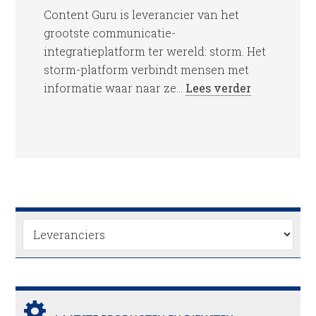
Content Guru is leverancier van het
grootste communicatie-
integratieplatform ter wereld: storm. Het
storm-platform verbindt mensen met
informatie waar naar ze...
Lees verder