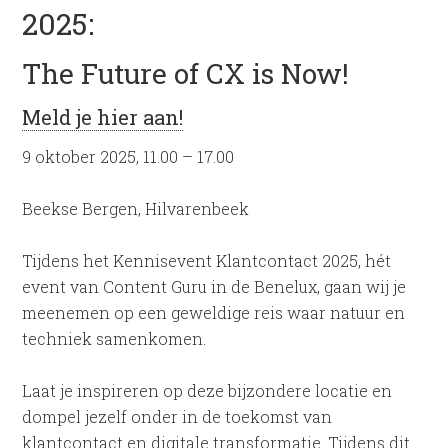
2025:
The Future of CX is Now!
Meld je hier aan!
9 oktober 2025, 11.00 – 17.00
Beekse Bergen, Hilvarenbeek
Tijdens het Kennisevent Klantcontact 2025, hét
event van Content Guru in de Benelux, gaan wij je
meenemen op een geweldige reis waar natuur en
techniek samenkomen.
Laat je inspireren op deze bijzondere locatie en
dompel jezelf onder in de toekomst van
klantcontact en digitale transformatie. Tijdens dit