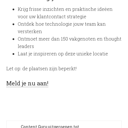
Krijg frisse inzichten en praktische ideëen
voor uw klantcontact strategie
Ontdek hoe technologie jouw team kan
versterken
Ontmoet meer dan 150 vakgenoten en thought
leaders
Laat je inspireren op deze unieke locatie
Let op: de plaatsen zijn beperkt!
Meld je nu aan!
Content Guru uitgeroepen tot