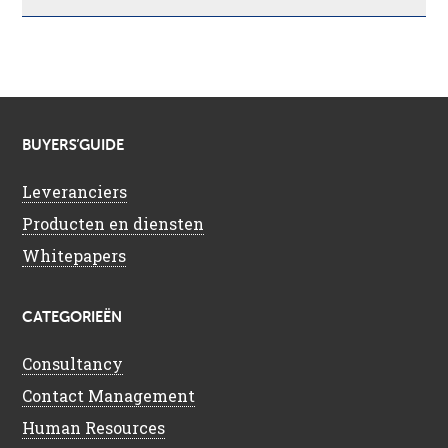
BUYERS’GUIDE
Leveranciers
Producten en diensten
Whitepapers
CATEGORIEËN
Consultancy
Contact Management
Human Resources