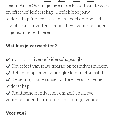
neemt Anne Oskam je mee in de kracht van bewust
en effectief leiderschap. Ontdek hoe jouw
leiderschap fungeert als een spiegel en hoe je dit
inzicht kunt inzetten om positieve veranderingen
in je team te realiseren.
Wat kun je verwachten?
✔
️ Inzicht in diverse leiderschapsstijlen
Het effect van jouw gedrag op teamdynamieken
Reflectie op jouw natuurlijke leiderschapsstijl
De belangrijkste succesfactoren voor effectief
leiderschap
Praktische handvatten om zelf positieve
veranderingen te initiëren als leidinggevende
Voor wie?