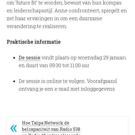
om ‘future fit’ te worden, bewust van hun kompas
en leiderschapsstijl. Anne confronteert, spiegelt en
zet haar ervaringen in om een duurzame
verandering te realiseren.
Praktische informatie
De sessie
vindt plaats op woensdag 29 januari
en duurt van 09:30 tot 11:00 uur
De sessie is online te volgen. Voorafgaand
ontvang je een e-mail met inloggegevens
Hoe Talpa Network de
belcapaciteit van Radio 538