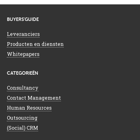
BUYERS’GUIDE
Leveranciers
Producten en diensten
Whitepapers
CATEGORIEËN
Consultancy
Contact Management
Human Resources
Outsourcing
(Social) CRM