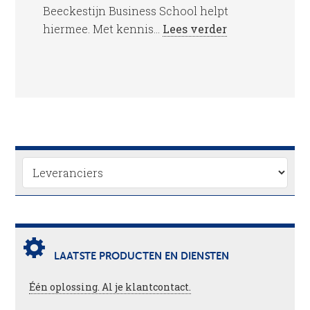
Beeckestijn Business School helpt
hiermee. Met kennis...
Lees verder
LAATSTE PRODUCTEN EN DIENSTEN
Één oplossing. Al je klantcontact.