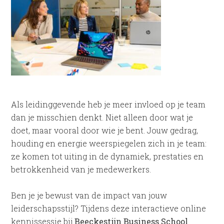
Als leidinggevende heb je meer invloed op je team
dan je misschien denkt. Niet alleen door wat je
doet, maar vooral door wie je bent. Jouw gedrag,
houding en energie weerspiegelen zich in je team:
ze komen tot uiting in de dynamiek, prestaties en
betrokkenheid van je medewerkers.
Ben je je bewust van de impact van jouw
leiderschapsstijl? Tijdens deze interactieve online
kennissessie bij
Beeckestijn Business School