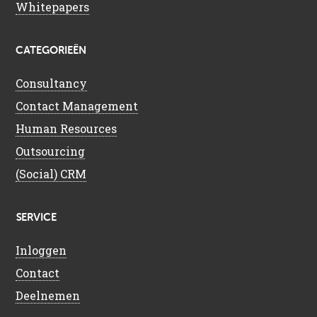
Whitepapers
CATEGORIEËN
Consultancy
Contact Management
Human Resources
Outsourcing
(Social) CRM
SERVICE
Inloggen
Contact
Deelnemen