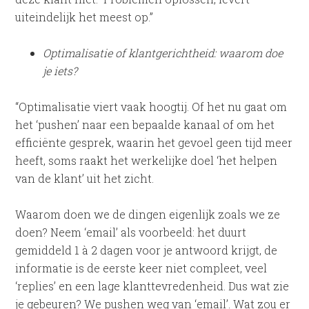
uiteindelijk het meest op.”
Optimalisatie of klantgerichtheid: waarom doe
je iets?
“Optimalisatie viert vaak hoogtij. Of het nu gaat om
het ‘pushen’ naar een bepaalde kanaal of om het
efficiënte gesprek, waarin het gevoel geen tijd meer
heeft, soms raakt het werkelijke doel ‘het helpen
van de klant’ uit het zicht.
Waarom doen we de dingen eigenlijk zoals we ze
doen? Neem ‘email’ als voorbeeld: het duurt
gemiddeld 1 à 2 dagen voor je antwoord krijgt, de
informatie is de eerste keer niet compleet, veel
‘replies’ en een lage klanttevredenheid. Dus wat zie
je gebeuren? We pushen weg van ‘email’. Wat zou er