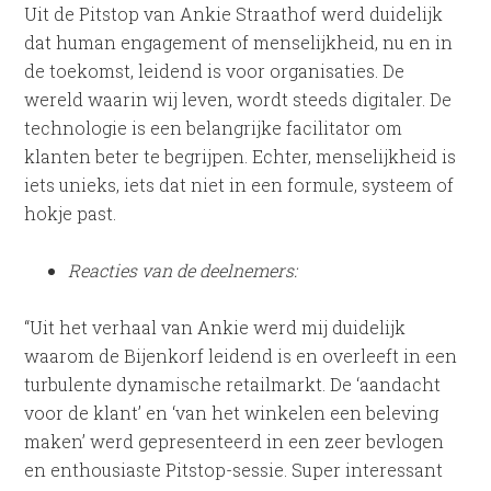
Uit de Pitstop van Ankie Straathof werd duidelijk
dat human engagement of menselijkheid, nu en in
de toekomst, leidend is voor organisaties. De
wereld waarin wij leven, wordt steeds digitaler. De
technologie is een belangrijke facilitator om
klanten beter te begrijpen. Echter, menselijkheid is
iets unieks, iets dat niet in een formule, systeem of
hokje past.
Reacties van de deelnemers:
“Uit het verhaal van Ankie werd mij duidelijk
waarom de Bijenkorf leidend is en overleeft in een
turbulente dynamische retailmarkt. De ‘aandacht
voor de klant’ en ‘van het winkelen een beleving
maken’ werd gepresenteerd in een zeer bevlogen
en enthousiaste Pitstop-sessie. Super interessant