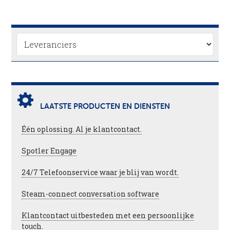
LAATSTE PRODUCTEN EN DIENSTEN
Één oplossing. Al je klantcontact.
Spotler Engage
24/7 Telefoonservice waar je blij van wordt.
Steam-connect conversation software
Klantcontact uitbesteden met een persoonlijke
touch.