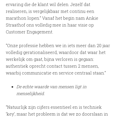
ervaring die de klant wil delen. Jezelf dat
realiseren, is vergelijkbaar met continu een
marathon lopen.” Vanaf het begin nam Ankie
Straathof ons volledig mee in haar visie op
Customer Engagement.
“Onze professie hebben we in iets meer dan 20 jaar
volledig gerationaliseerd, waardoor dat waar het
werkelijk om gaat, bijna verloren is gegaan:
authentiek oprecht contact tussen 2 mensen,
waarbij communicatie en service centraal staan.”
De echte waarde van mensen ligt in
menselijkheid.
“Natuurlijk zijn cijfers essentieel en is techniek
‘key’, maar het probleem is dat we zo doorslaan in