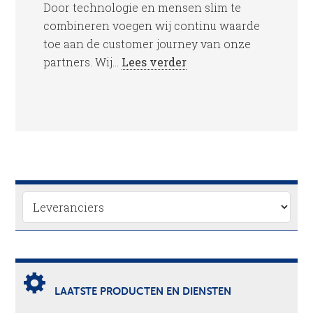
Door technologie en mensen slim te
combineren voegen wij continu waarde
toe aan de customer journey van onze
partners. Wij...
Lees verder
LAATSTE PRODUCTEN EN DIENSTEN