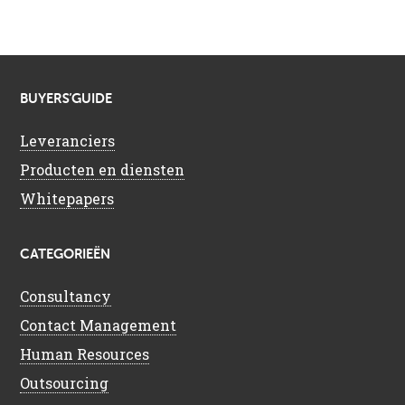
BUYERS’GUIDE
Leveranciers
Producten en diensten
Whitepapers
CATEGORIEËN
Consultancy
Contact Management
Human Resources
Outsourcing