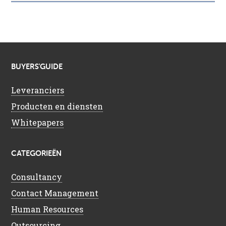
BUYERS’GUIDE
Leveranciers
Producten en diensten
Whitepapers
CATEGORIEËN
Consultancy
Contact Management
Human Resources
Outsourcing