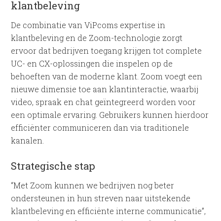
klantbeleving
De combinatie van ViPcoms expertise in
klantbeleving en de Zoom-technologie zorgt
ervoor dat bedrijven toegang krijgen tot complete
UC- en CX-oplossingen die inspelen op de
behoeften van de moderne klant. Zoom voegt een
nieuwe dimensie toe aan klantinteractie, waarbij
video, spraak en chat geïntegreerd worden voor
een optimale ervaring. Gebruikers kunnen hierdoor
efficiënter communiceren dan via traditionele
kanalen.
Strategische stap
“Met Zoom kunnen we bedrijven nog beter
ondersteunen in hun streven naar uitstekende
klantbeleving en efficiënte interne communicatie”,