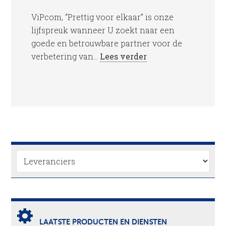
ViPcom, “Prettig voor elkaar” is onze
lijfspreuk wanneer U zoekt naar een
goede en betrouwbare partner voor de
verbetering van...
Lees verder
LAATSTE PRODUCTEN EN DIENSTEN