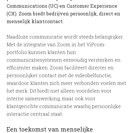
Communications (UC) en Customer Experience
(CX). Zoom biedt bedrijven persoonlijk, direct en
menselijk klantcontact.
Naadloze communicatie wordt steeds belangrijker.
Met de integratie van Zoom in het ViPcom-
portfolio kunnen klanten hun
communicatiesystemen eenvoudig versterken en
efficiënter maken. Zoom faciliteert directer en
persoonlijker contact met de videobelfunctie,
waardoor klanten zich meer verbonden voelen met
het merk. Dit biedt niet alleen voordelen voor
interne samenwerking, maar ook voor
klantgerichte communicatie waarbij persoonlijke
interactie centraal staat.
Een toekomst van menselijke