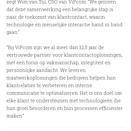
zegt Wim van Tol, CSO van ViPcom. “We geloven
dat deze samenwerking een belangrijke stap is
naar de toekomst van klantcontact, waarin
technologie en menselijke interactie hand in hand
gaan.”
“Bij ViPcom zijn we al meer dan 12,5 jaar de
vertrouwde partner voor klantcontactoplossingen,
met een focus op vakmanschap, integriteit en
persoonlijke aandacht. We leveren
maatwerkoplossingen die bedrijven helpen hun
klantrelaties te verbeteren en interne
communicatie te optimaliseren. Het is ons doel om
elke klant te ondersteunen met technologieën die
hun groei bevorderen en hun processen efficiënter
maken.”