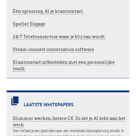
Één oplossing. Al je klantcontact.
Spotler Engage
24/7 Telefoonservice waar je blij van wordt.
Steam-connect conversation software
Klantcontact uitbesteden met een persoonlijke
touch.
LAATSTE WHITEPAPERS
Slimmer werken, betere CX: Zo zet je AI écht aan het
werk
Hoe vertaal je een goed idee naar een werkende klantoplossing zonder te