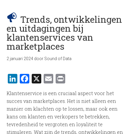
Trends, ontwikkelingen
en uitdagingen bij
klantenservices van
marketplaces
2 januari 2024
door
Sound of Data
LinkedIn
Facebook
X
Email
Print
Klantenservice is een cruciaal aspect voor het
succes van marketplaces. Het is niet alleen een
manier om klachten op te lossen, maar ook een
kans om klanten en verkopers te betrekken,
tevredenheid te vergroten en loyaliteit te
stimuleren. Wat zijn de trends, ontwikkelingen en