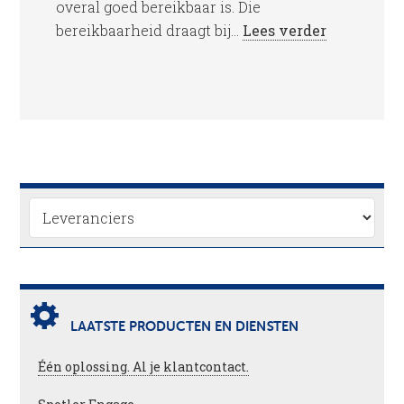
overal goed bereikbaar is. Die
bereikbaarheid draagt bij...
Lees verder
LAATSTE PRODUCTEN EN DIENSTEN
Één oplossing. Al je klantcontact.