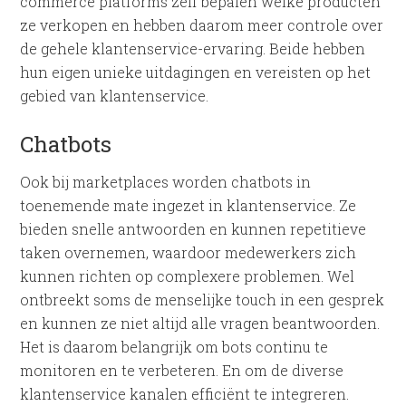
commerce platforms zelf bepalen welke producten
ze verkopen en hebben daarom meer controle over
de gehele klantenservice-ervaring. Beide hebben
hun eigen unieke uitdagingen en vereisten op het
gebied van klantenservice.
Chatbots
Ook bij marketplaces worden chatbots in
toenemende mate ingezet in klantenservice. Ze
bieden snelle antwoorden en kunnen repetitieve
taken overnemen, waardoor medewerkers zich
kunnen richten op complexere problemen. Wel
ontbreekt soms de menselijke touch in een gesprek
en kunnen ze niet altijd alle vragen beantwoorden.
Het is daarom belangrijk om bots continu te
monitoren en te verbeteren. En om de diverse
klantenservice kanalen efficiënt te integreren.