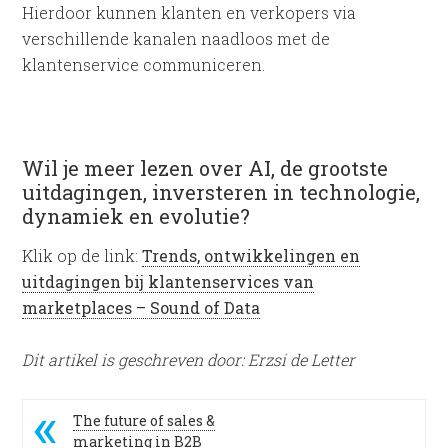
Hierdoor kunnen klanten en verkopers via
verschillende kanalen naadloos met de
klantenservice communiceren.
Wil je meer lezen over AI, de grootste
uitdagingen, inversteren in technologie,
dynamiek en evolutie?
Klik op de link:
Trends, ontwikkelingen en
uitdagingen bij klantenservices van
marketplaces – Sound of Data
Dit artikel is geschreven door: Erzsi de Letter
The future of sales &
marketing in B2B