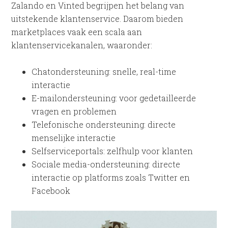
Zalando en Vinted begrijpen het belang van
uitstekende klantenservice. Daarom bieden
marketplaces vaak een scala aan
klantenservicekanalen, waaronder:
Chatondersteuning: snelle, real-time
interactie
E-mailondersteuning: voor gedetailleerde
vragen en problemen
Telefonische ondersteuning: directe
menselijke interactie
Selfserviceportals: zelfhulp voor klanten
Sociale media-ondersteuning: directe
interactie op platforms zoals Twitter en
Facebook