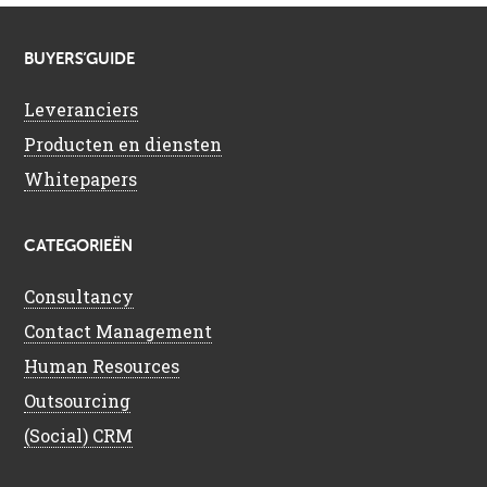
BUYERS’GUIDE
Leveranciers
Producten en diensten
Whitepapers
CATEGORIEËN
Consultancy
Contact Management
Human Resources
Outsourcing
(Social) CRM