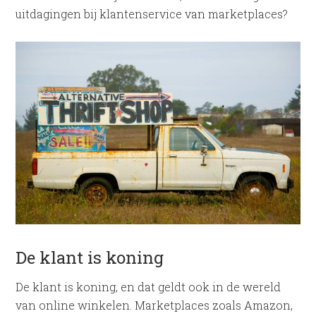
uitdagingen bij klantenservice van marketplaces?
De klant is koning
De klant is koning, en dat geldt ook in de wereld
van online winkelen. Marketplaces zoals Amazon,