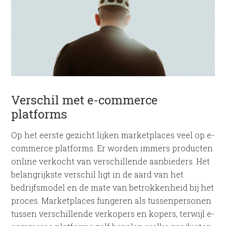
Verschil met e-commerce
platforms
Op het eerste gezicht lijken marketplaces veel op e-
commerce platforms. Er worden immers producten
online verkocht van verschillende aanbieders. Het
belangrijkste verschil ligt in de aard van het
bedrijfsmodel en de mate van betrokkenheid bij het
proces. Marketplaces fungeren als tussenpersonen
tussen verschillende verkopers en kopers, terwijl e-