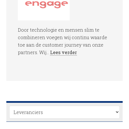
Door technologie en mensen slim te
combineren voegen wij continu waarde
toe aan de customer journey van onze
partners. Wij...
Lees verder