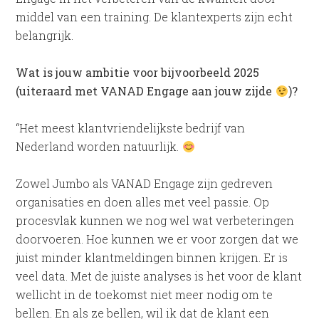
middel van een training. De klantexperts zijn echt
belangrijk.
Wat is jouw ambitie voor bijvoorbeeld 2025
(uiteraard met VANAD Engage aan jouw zijde
)
?
“Het meest klantvriendelijkste bedrijf van
Nederland worden natuurlijk.
Zowel Jumbo als VANAD Engage zijn gedreven
organisaties en doen alles met veel passie. Op
procesvlak kunnen we nog wel wat verbeteringen
doorvoeren. Hoe kunnen we er voor zorgen dat we
juist minder klantmeldingen binnen krijgen. Er is
veel data. Met de juiste analyses is het voor de klant
wellicht in de toekomst niet meer nodig om te
bellen. En als ze bellen, wil ik dat de klant een