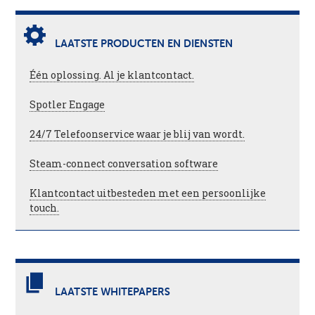
LAATSTE PRODUCTEN EN DIENSTEN
Één oplossing. Al je klantcontact.
Spotler Engage
24/7 Telefoonservice waar je blij van wordt.
Steam-connect conversation software
Klantcontact uitbesteden met een persoonlijke
touch.
LAATSTE WHITEPAPERS