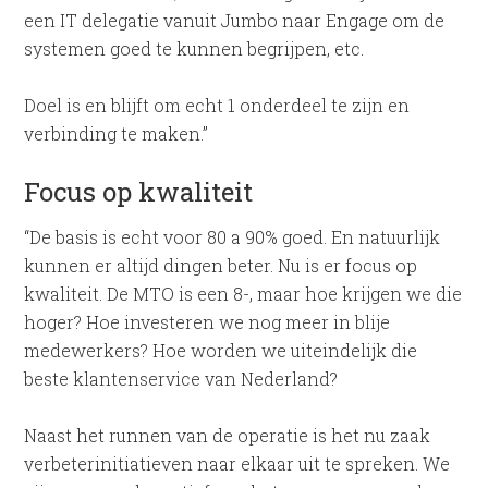
een IT delegatie vanuit Jumbo naar Engage om de
systemen goed te kunnen begrijpen, etc.
Doel is en blijft om echt 1 onderdeel te zijn en
verbinding te maken.”
Focus op kwaliteit
“De basis is echt voor 80 a 90% goed. En natuurlijk
kunnen er altijd dingen beter. Nu is er focus op
kwaliteit. De MTO is een 8-, maar hoe krijgen we die
hoger? Hoe investeren we nog meer in blije
medewerkers? Hoe worden we uiteindelijk die
beste klantenservice van Nederland?
Naast het runnen van de operatie is het nu zaak
verbeterinitiatieven naar elkaar uit te spreken. We