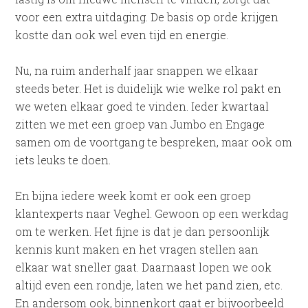
voor een extra uitdaging. De basis op orde krijgen
kostte dan ook wel even tijd en energie.
Nu, na ruim anderhalf jaar snappen we elkaar
steeds beter. Het is duidelijk wie welke rol pakt en
we weten elkaar goed te vinden. Ieder kwartaal
zitten we met een groep van Jumbo en Engage
samen om de voortgang te bespreken, maar ook om
iets leuks te doen.
En bijna iedere week komt er ook een groep
klantexperts naar Veghel. Gewoon op een werkdag
om te werken. Het fijne is dat je dan persoonlijk
kennis kunt maken en het vragen stellen aan
elkaar wat sneller gaat. Daarnaast lopen we ook
altijd even een rondje, laten we het pand zien, etc.
En andersom ook, binnenkort gaat er bijvoorbeeld