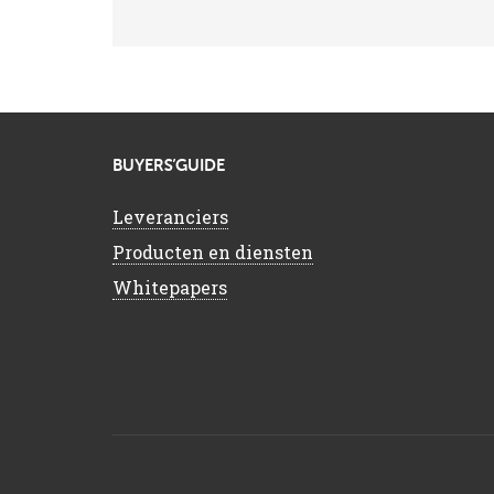
BUYERS’GUIDE
Leveranciers
Producten en diensten
Whitepapers