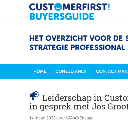
HET OVERZICHT VOOR DE 
STRATEGIE PROFESSIONAL
HOME
CONSULTANCY
CONTACT MAN
Leiderschap in Custo
in gesprek met Jos Groo
14 maart 2023
door
VANAD Engage