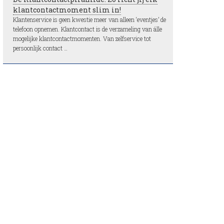
klantcontactmoment slim in!
Klantenservice is geen kwestie meer van alleen ‘eventjes’ de
telefoon opnemen. Klantcontact is de verzameling van álle
mogelijke klantcontactmomenten. Van zelfservice tot
persoonlijk contact …