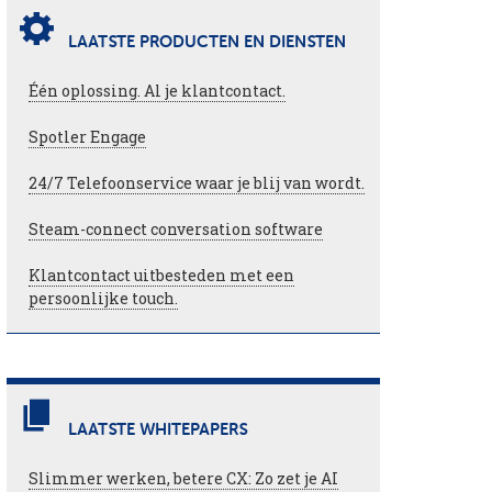
LAATSTE PRODUCTEN EN DIENSTEN
Één oplossing. Al je klantcontact.
Spotler Engage
24/7 Telefoonservice waar je blij van wordt.
Steam-connect conversation software
Klantcontact uitbesteden met een
persoonlijke touch.
LAATSTE WHITEPAPERS
Slimmer werken, betere CX: Zo zet je AI