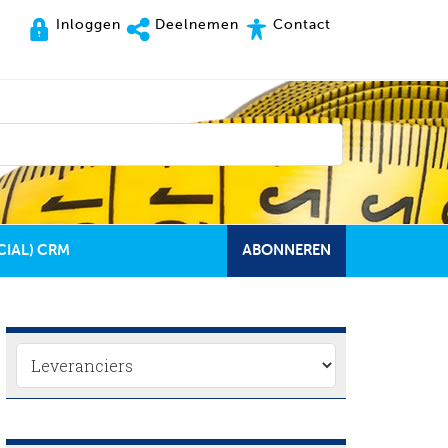
Inloggen
Deelnemen
Contact
CIAL) CRM
ABONNEREN