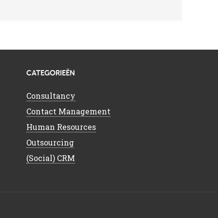
CATEGORIEËN
Consultancy
Contact Management
Human Resources
Outsourcing
(Social) CRM