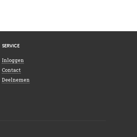
SERVICE
Inloggen
Contact
Deelnemen