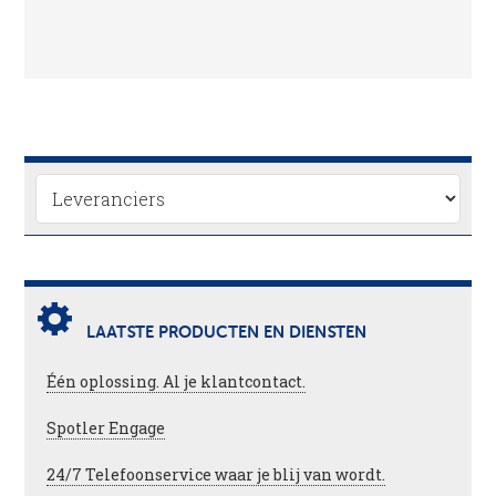
LAATSTE PRODUCTEN EN DIENSTEN
Één oplossing. Al je klantcontact.
Spotler Engage
24/7 Telefoonservice waar je blij van wordt.