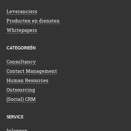
Leveranciers
Producten en diensten
Whitepapers
CATEGORIEËN
Consultancy
Contact Management
Human Resources
Outsourcing
(Social) CRM
SERVICE
Inloggen