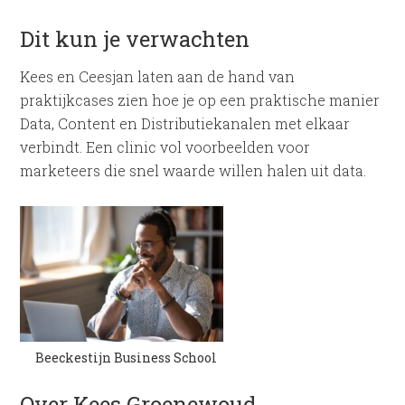
Dit kun je verwachten
Kees en Ceesjan laten aan de hand van
praktijkcases zien hoe je op een praktische manier
Data, Content en Distributiekanalen met elkaar
verbindt. Een clinic vol voorbeelden voor
marketeers die snel waarde willen halen uit data.
Beeckestijn Business School
Over Kees Groenewoud