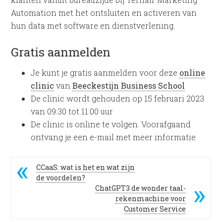
Automation met het ontsluiten en activeren van
hun data met software en dienstverlening.
Gratis aanmelden
Je kunt je gratis aanmelden voor deze
online
clinic
van
Beeckestijn Business School
De clinic wordt gehouden op 15 februari 2023
van 09:30 tot 11:00 uur
De clinic is online te volgen. Voorafgaand
ontvang je een e-mail met meer informatie
CCaaS: wat is het en wat zijn
de voordelen?
ChatGPT3 de wonder taal-
rekenmachine voor
Customer Service