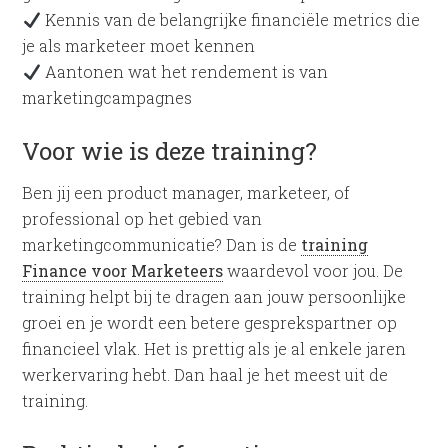
Kennis van de belangrijke financiële metrics die
je als marketeer moet kennen
Aantonen wat het rendement is van
marketingcampagnes
Voor wie is deze training?
Ben jij een product manager, marketeer, of
professional op het gebied van
marketingcommunicatie? Dan is de
training
Finance voor Marketeers
waardevol voor jou. De
training helpt bij te dragen aan jouw persoonlijke
groei en je wordt een betere gesprekspartner op
financieel vlak. Het is prettig als je al enkele jaren
werkervaring hebt. Dan haal je het meest uit de
training.