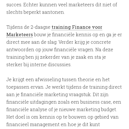
succes. Echter kunnen veel marketeers dit niet of
slechts beperkt aantonen.
Tijdens de 2-daagse
training Finance voor
Marketeers
bouw je financiële kennis op en ga je er
direct mee aan de slag. Verder krijg je concrete
antwoorden op jouw financiële vragen. Na deze
training ben jij zekerder van je zaak en sta je
sterker bij interne discussies.
Je krijgt een afwisseling tussen theorie en het
toepassen ervan. Je werkt tijdens de training direct
aan je financiële marketing vraagstuk. Dit zijn
financiële uitdagingen zoals een business case, een
financiële analyse of je nieuwe marketing budget.
Het doel is om kennis op te bouwen op gebied van
financieel management en hoe je dit kunt