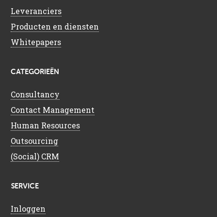
Leveranciers
Producten en diensten
Whitepapers
CATEGORIEËN
Consultancy
Contact Management
Human Resources
Outsourcing
(Social) CRM
SERVICE
Inloggen