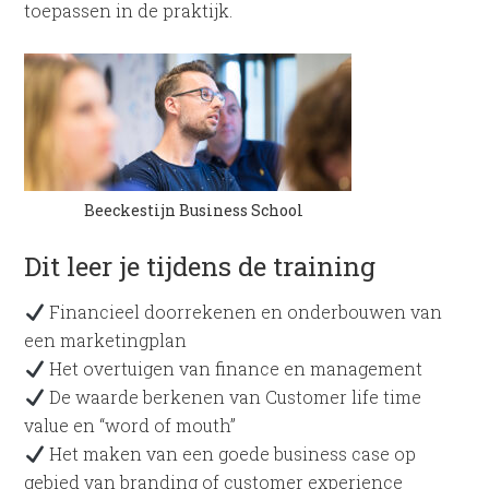
toepassen in de praktijk.
Beeckestijn Business School
Dit leer je tijdens de training
Financieel doorrekenen en onderbouwen van
een marketingplan
Het overtuigen van finance en management
De waarde berkenen van Customer life time
value en “word of mouth”
Het maken van een goede business case op
gebied van branding of customer experience