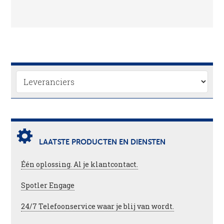
LAATSTE PRODUCTEN EN DIENSTEN
Één oplossing. Al je klantcontact.
Spotler Engage
24/7 Telefoonservice waar je blij van wordt.