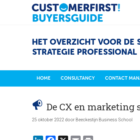
HET OVERZICHT VOOR DE 
STRATEGIE PROFESSIONAL
HOME
CONSULTANCY
CONTACT MAN
De CX en marketing sk
25 oktober 2022
door
Beeckestijn Business School