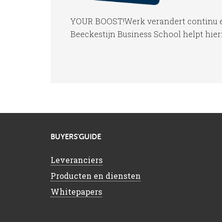
YOUR BOOST!Werk verandert continu en 
Beeckestijn Business School helpt hier
BUYERS’GUIDE
Leveranciers
Producten en diensten
Whitepapers