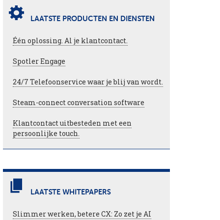
LAATSTE PRODUCTEN EN DIENSTEN
Één oplossing. Al je klantcontact.
Spotler Engage
24/7 Telefoonservice waar je blij van wordt.
Steam-connect conversation software
Klantcontact uitbesteden met een
persoonlijke touch.
LAATSTE WHITEPAPERS
Slimmer werken, betere CX: Zo zet je AI