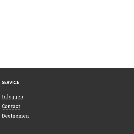
SERVICE
Inloggen
Contact
Deelnemen