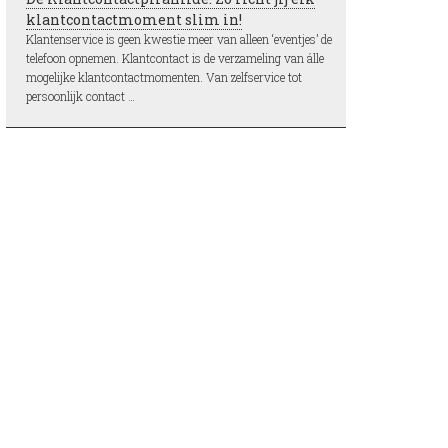
klantcontactmoment slim in!
Klantenservice is geen kwestie meer van alleen ‘eventjes’ de
telefoon opnemen. Klantcontact is de verzameling van álle
mogelijke klantcontactmomenten. Van zelfservice tot
persoonlijk contact …