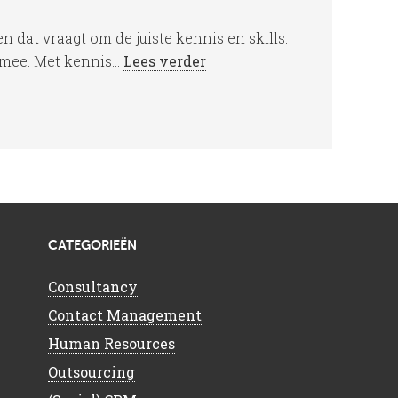
dat vraagt om de juiste kennis en skills.
mee. Met kennis...
Lees verder
CATEGORIEËN
Consultancy
Contact Management
Human Resources
Outsourcing