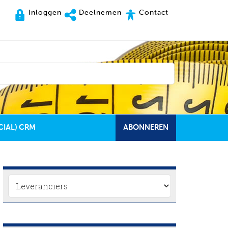
Inloggen
Deelnemen
Contact
CIAL) CRM
ABONNEREN