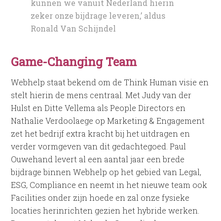
kunnen we vanuit Nederland hierin
zeker onze bijdrage leveren,’ aldus
Ronald Van Schijndel
Game-Changing Team
Webhelp staat bekend om de Think Human visie en
stelt hierin de mens centraal. Met Judy van der
Hulst en Ditte Vellema als People Directors en
Nathalie Verdoolaege op Marketing & Engagement
zet het bedrijf extra kracht bij het uitdragen en
verder vormgeven van dit gedachtegoed. Paul
Ouwehand levert al een aantal jaar een brede
bijdrage binnen Webhelp op het gebied van Legal,
ESG, Compliance en neemt in het nieuwe team ook
Facilities onder zijn hoede en zal onze fysieke
locaties herinrichten gezien het hybride werken.