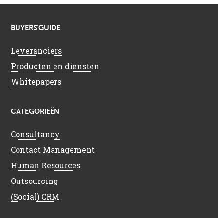
BUYERS’GUIDE
Leveranciers
Producten en diensten
Whitepapers
CATEGORIEËN
Consultancy
Contact Management
Human Resources
Outsourcing
(Social) CRM