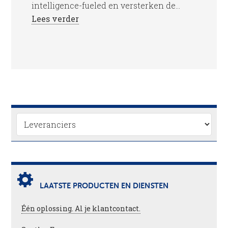
intelligence-fueled en versterken de...
Lees verder
LAATSTE PRODUCTEN EN DIENSTEN
Één oplossing. Al je klantcontact.