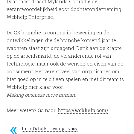
Daarnaast draagt Mylanda Conradie de
verantwoordelijkheid voor dochteronderneming
Webhelp Enterprise.
De CX branche is continu in beweging en de
ontwikkelingen die de branche komend jaar te
wachten staat zijn uitdagend. Denk aan de krapte
op de arbeidsmarkt, de veranderende rol van
technologie, maar ook de wensen en eisen van de
consument. Het vereist veel van organisaties om
hier goed op in te blijven spelen en met dit team is
Webhelp hier klaar voor.
Making business more human.
Meer weten? Ga naar:
https://webhelp.com/
hi, let’s talk … over privacy