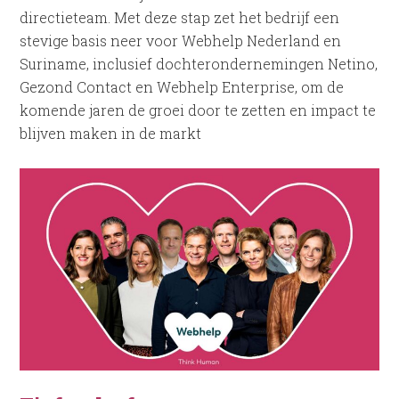
directieteam. Met deze stap zet het bedrijf een
stevige basis neer voor Webhelp Nederland en
Suriname, inclusief dochterondernemingen Netino,
Gezond Contact en Webhelp Enterprise, om de
komende jaren de groei door te zetten en impact te
blijven maken in de markt