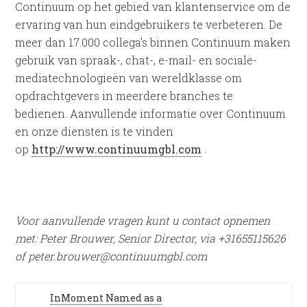
Continuum op het gebied van klantenservice om de
ervaring van hun eindgebruikers te verbeteren. De
meer dan 17.000 collega’s binnen Continuum maken
gebruik van spraak-, chat-, e-mail- en sociale-
mediatechnologieën van wereldklasse om
opdrachtgevers in meerdere branches te
bedienen. Aanvullende informatie over Continuum
en onze diensten is te vinden
op
http://www.continuumgbl.com
.
Voor aanvullende vragen kunt u contact opnemen
met: Peter Brouwer, Senior Director, via +31655115626
of peter.brouwer@continuumgbl.com
InMoment Named as a