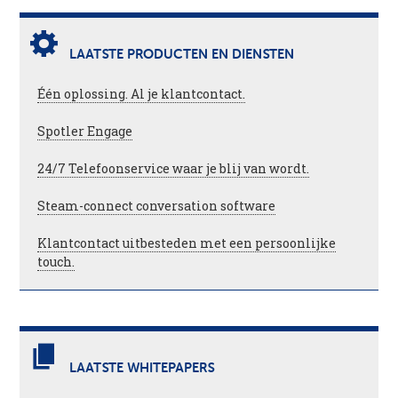
LAATSTE PRODUCTEN EN DIENSTEN
Één oplossing. Al je klantcontact.
Spotler Engage
24/7 Telefoonservice waar je blij van wordt.
Steam-connect conversation software
Klantcontact uitbesteden met een persoonlijke
touch.
LAATSTE WHITEPAPERS