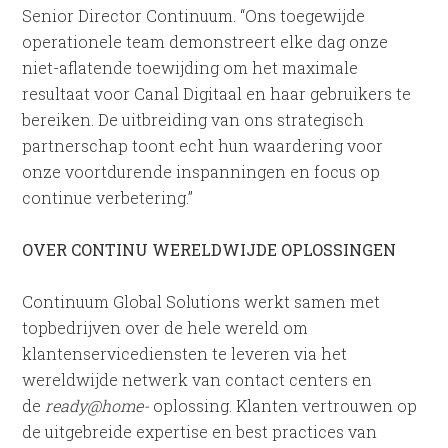
Senior Director Continuum. “Ons toegewijde
operationele team demonstreert elke dag onze
niet-aflatende toewijding om het maximale
resultaat voor Canal Digitaal en haar gebruikers te
bereiken. De uitbreiding van ons strategisch
partnerschap toont echt hun waardering voor
onze voortdurende inspanningen en focus op
continue verbetering.”
OVER CONTINU WERELDWIJDE OPLOSSINGEN
Continuum Global Solutions werkt samen met
topbedrijven over de hele wereld om
klantenservicediensten te leveren via het
wereldwijde netwerk van contact centers en
de
ready@home-
oplossing. Klanten vertrouwen op
de uitgebreide expertise en best practices van