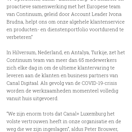
proactieve samenwerking met het Europese team
van Continuum, geleid door Account Leader Ivona
Brudna, helpt ons om onze algehele klantenservice
en producten- en dienstenportfolio voortdurend te
verbeteren”
In Hilversum, Nederland, en Antalya, Turkije, zet het
Continuum team van meer dan 65 medewerkers
zich elke dag in om de ultieme klantervaring te
leveren aan de klanten en business partners van
Canal Digitaal. Als gevolg van de COVID-19-crisis
worden de werkzaamheden momenteel volledig
vanuit huis uitgevoerd.
“We zijn enorm trots dat Canal+ Luxemburg het
volste vertrouwen heeft in onze organisatie en de
weg die we zijn ingeslagen”, aldus Peter Brouwer,