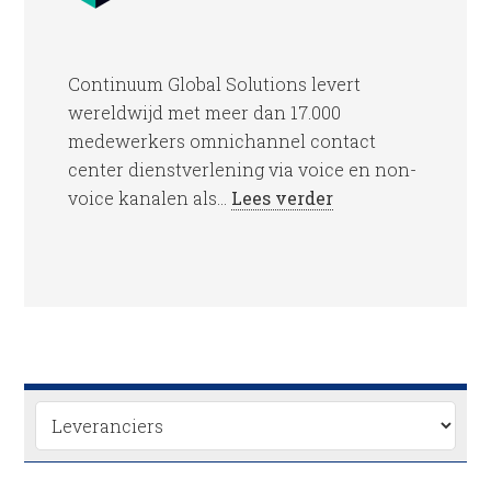
Continuum Global Solutions levert
wereldwijd met meer dan 17.000
medewerkers omnichannel contact
center dienstverlening via voice en non-
voice kanalen als...
Lees verder