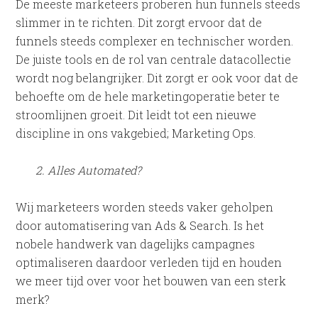
De meeste marketeers proberen hun funnels steeds
slimmer in te richten. Dit zorgt ervoor dat de
funnels steeds complexer en technischer worden.
De juiste tools en de rol van centrale datacollectie
wordt nog belangrijker. Dit zorgt er ook voor dat de
behoefte om de hele marketingoperatie beter te
stroomlijnen groeit. Dit leidt tot een nieuwe
discipline in ons vakgebied; Marketing Ops.
2. Alles Automated?
Wij marketeers worden steeds vaker geholpen
door automatisering van Ads & Search. Is het
nobele handwerk van dagelijks campagnes
optimaliseren daardoor verleden tijd en houden
we meer tijd over voor het bouwen van een sterk
merk?