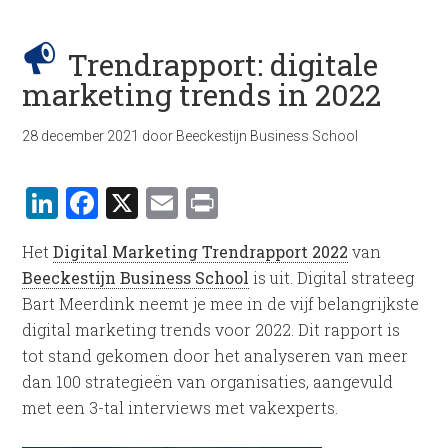
Trendrapport: digitale
marketing trends in 2022
28 december 2021
door
Beeckestijn Business School
LinkedIn
Facebook
X
Email
Print
Het
Digital Marketing Trendrapport 2022
van
Beeckestijn Business School
is uit. Digital strateeg
Bart Meerdink neemt je mee in de vijf belangrijkste
digital marketing trends voor 2022. Dit rapport is
tot stand gekomen door het analyseren van meer
dan 100 strategieën van organisaties, aangevuld
met een 3-tal interviews met vakexperts.