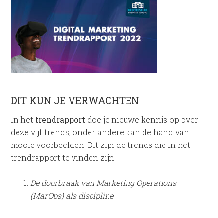
DIT KUN JE VERWACHTEN
In het
trendrapport
doe je nieuwe kennis op over
deze vijf trends, onder andere aan de hand van
mooie voorbeelden. Dit zijn de trends die in het
trendrapport te vinden zijn:
De doorbraak van Marketing Operations
(MarOps) als discipline