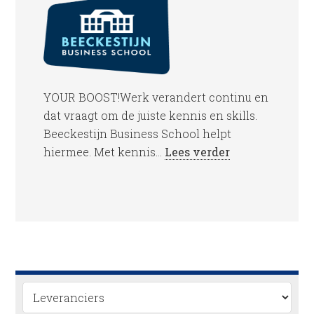
YOUR BOOST!Werk verandert continu en
dat vraagt om de juiste kennis en skills.
Beeckestijn Business School helpt
hiermee. Met kennis...
Lees verder