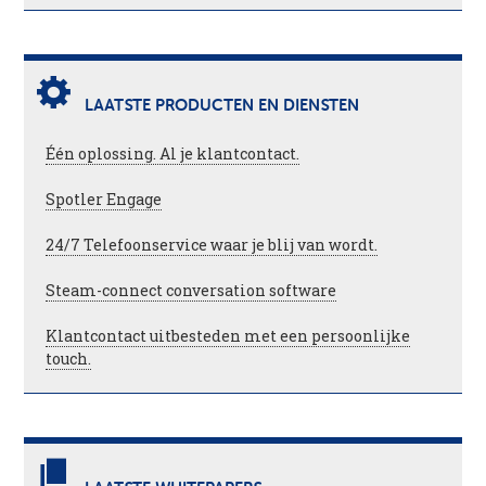
LAATSTE PRODUCTEN EN DIENSTEN
Één oplossing. Al je klantcontact.
Spotler Engage
24/7 Telefoonservice waar je blij van wordt.
Steam-connect conversation software
Klantcontact uitbesteden met een persoonlijke
touch.