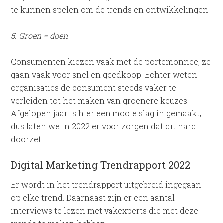
te kunnen spelen om de trends en ontwikkelingen.
5. Groen = doen
Consumenten kiezen vaak met de portemonnee, ze
gaan vaak voor snel en goedkoop. Echter weten
organisaties de consument steeds vaker te
verleiden tot het maken van groenere keuzes.
Afgelopen jaar is hier een mooie slag in gemaakt,
dus laten we in 2022 er voor zorgen dat dit hard
doorzet!
Digital Marketing Trendrapport 2022
Er wordt in het trendrapport uitgebreid ingegaan
op elke trend. Daarnaast zijn er een aantal
interviews te lezen met vakexperts die met deze