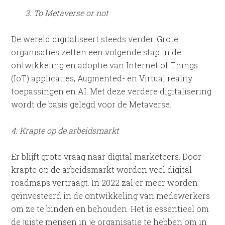
3. To Metaverse or not
De wereld digitaliseert steeds verder.
Grote
organisaties zetten een volgende stap in de
ontwikkeling en adoptie van Internet of Things
(IoT) applicaties, Augmented- en Virtual reality
toepassingen en AI. Met deze verdere digitalisering
wordt de basis gelegd voor de Metaverse.
4. Krapte op de arbeidsmarkt
Er blijft grote vraag naar digital marketeers. Door
krapte op de arbeidsmarkt worden veel digital
roadmaps vertraagt. In 2022 zal er meer worden
geïnvesteerd in de ontwikkeling van medewerkers
om ze te binden en behouden. Het is essentieel om
de juiste mensen in je organisatie te hebben om in