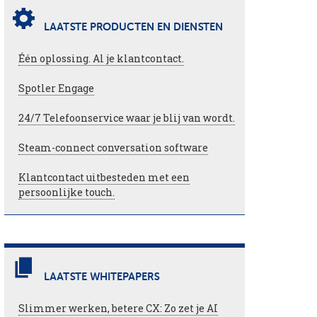
LAATSTE PRODUCTEN EN DIENSTEN
Één oplossing. Al je klantcontact.
Spotler Engage
24/7 Telefoonservice waar je blij van wordt.
Steam-connect conversation software
Klantcontact uitbesteden met een
persoonlijke touch.
LAATSTE WHITEPAPERS
Slimmer werken, betere CX: Zo zet je AI