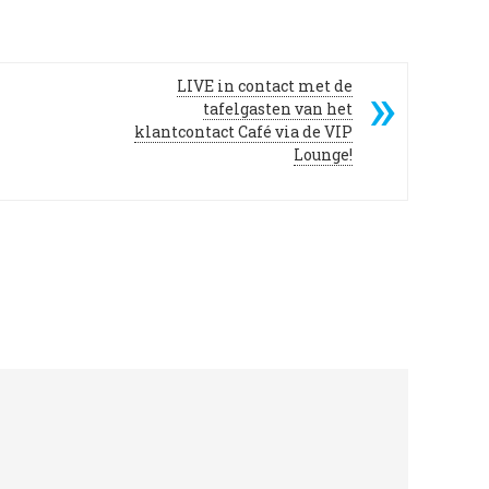
LIVE in contact met de
tafelgasten van het
klantcontact Café via de VIP
Lounge!