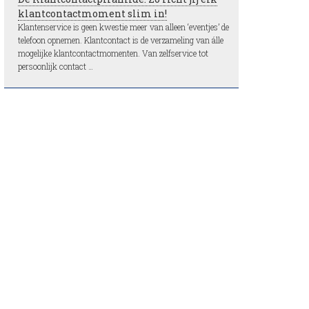
klantcontactmoment slim in!
Klantenservice is geen kwestie meer van alleen ‘eventjes’ de
telefoon opnemen. Klantcontact is de verzameling van álle
mogelijke klantcontactmomenten. Van zelfservice tot
persoonlijk contact …