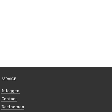
SERVICE
Inloggen
Contact
Deelnemen