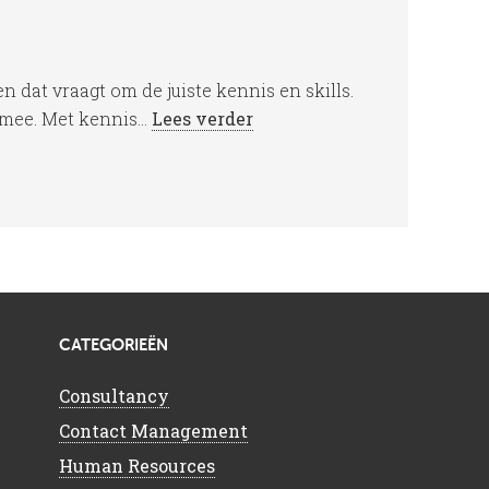
dat vraagt om de juiste kennis en skills.
mee. Met kennis...
Lees verder
CATEGORIEËN
Consultancy
Contact Management
Human Resources