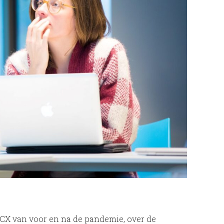
in CX van voor en na de pandemie, over de