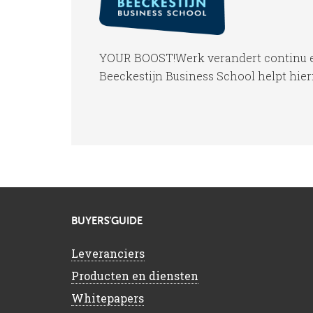
YOUR BOOST!Werk verandert continu en 
Beeckestijn Business School helpt hier
BUYERS’GUIDE
Leveranciers
Producten en diensten
Whitepapers