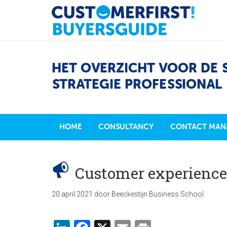
HET OVERZICHT VOOR DE 
STRATEGIE PROFESSIONAL
HOME
CONSULTANCY
CONTACT MAN
Customer experience
20 april 2021
door
Beeckestijn Business School