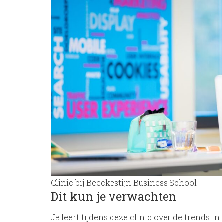
Clinic bij Beeckestijn Business School
Dit kun je verwachten
Je leert tijdens deze clinic over de trends 