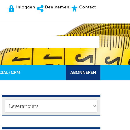
Inloggen
Deelnemen
Contact
CIAL) CRM
ABONNEREN