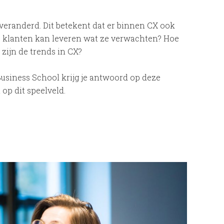
veranderd. Dit betekent dat er binnen CX ook
 je klanten kan leveren wat ze verwachten? Hoe
zijn de trends in CX?
usiness School krijg je antwoord op deze
 op dit speelveld.