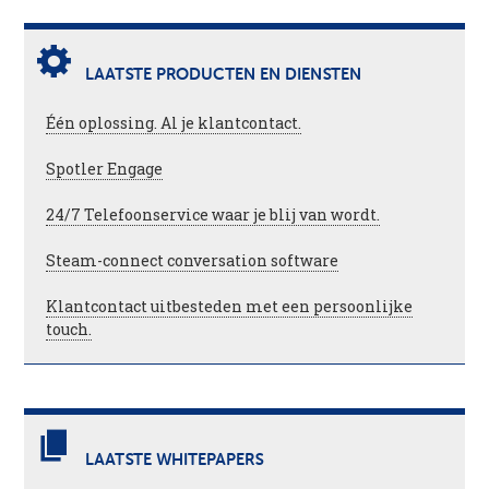
LAATSTE PRODUCTEN EN DIENSTEN
Één oplossing. Al je klantcontact.
Spotler Engage
24/7 Telefoonservice waar je blij van wordt.
Steam-connect conversation software
Klantcontact uitbesteden met een persoonlijke
touch.
LAATSTE WHITEPAPERS