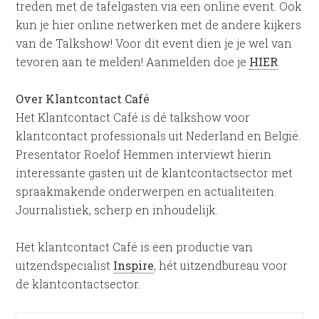
treden met de tafelgasten via een online event. Ook
kun je hier online netwerken met de andere kijkers
van de Talkshow! Voor dit event dien je je wel van
tevoren aan te melden! Aanmelden doe je
HIER
.
Over Klantcontact Café
Het Klantcontact Café is dé talkshow voor
klantcontact professionals uit Nederland en België.
Presentator Roelof Hemmen interviewt hierin
interessante gasten uit de klantcontactsector met
spraakmakende onderwerpen en actualiteiten.
Journalistiek, scherp en inhoudelijk.
Het klantcontact Café is een productie van
uitzendspecialist
Inspire
, hét uitzendbureau voor
de klantcontactsector.