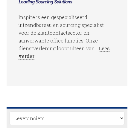
Inspire is een gespecialiseerd
uitzendbureau en sourcing specialist
voor de klantcontactsector en
aanverwante office functies. Onze
dienstverlening loopt uiteen van...
Lees
verder