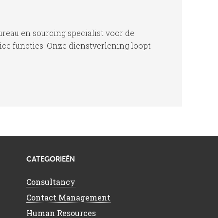
ureau en sourcing specialist voor de
ce functies. Onze dienstverlening loopt
CATEGORIEËN
Consultancy
Contact Management
Human Resources