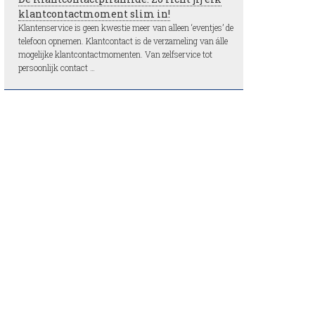
klantcontactmoment slim in!
Klantenservice is geen kwestie meer van alleen ‘eventjes’ de
telefoon opnemen. Klantcontact is de verzameling van álle
mogelijke klantcontactmomenten. Van zelfservice tot
persoonlijk contact …