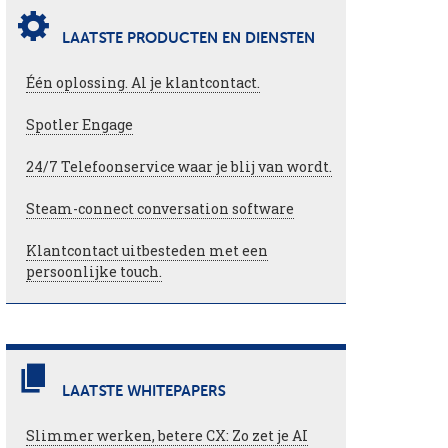
LAATSTE PRODUCTEN EN DIENSTEN
Één oplossing. Al je klantcontact.
Spotler Engage
24/7 Telefoonservice waar je blij van wordt.
Steam-connect conversation software
Klantcontact uitbesteden met een
persoonlijke touch.
LAATSTE WHITEPAPERS
Slimmer werken, betere CX: Zo zet je AI