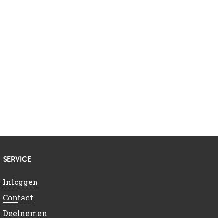
SERVICE
Inloggen
Contact
Deelnemen