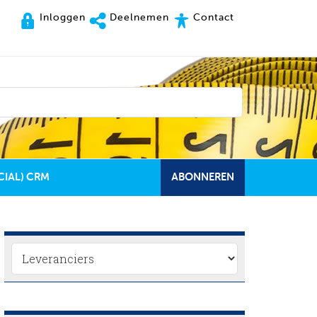
Inloggen
Deelnemen
Contact
CIAL) CRM
ABONNEREN