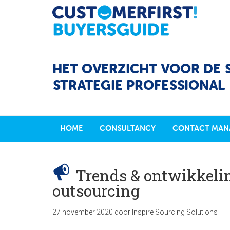
HET OVERZICHT VOOR DE 
STRATEGIE PROFESSIONAL
HOME
CONSULTANCY
CONTACT MAN
Trends & ontwikkeli
outsourcing
27 november 2020
door
Inspire Sourcing Solutions