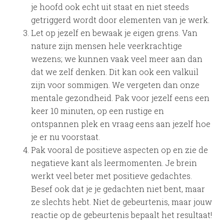
je hoofd ook echt uit staat en niet steeds
getriggerd wordt door elementen van je werk.
Let op jezelf en bewaak je eigen grens. Van
nature zijn mensen hele veerkrachtige
wezens; we kunnen vaak veel meer aan dan
dat we zelf denken. Dit kan ook een valkuil
zijn voor sommigen. We vergeten dan onze
mentale gezondheid. Pak voor jezelf eens een
keer 10 minuten, op een rustige en
ontspannen plek en vraag eens aan jezelf hoe
je er nu voorstaat.
Pak vooral de positieve aspecten op en zie de
negatieve kant als leermomenten. Je brein
werkt veel beter met positieve gedachtes.
Besef ook dat je je gedachten niet bent, maar
ze slechts hebt. Niet de gebeurtenis, maar jouw
reactie op de gebeurtenis bepaalt het resultaat!