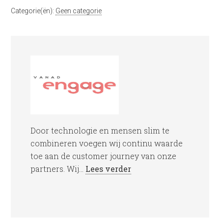
Categorie(ën):
Geen categorie
Door technologie en mensen slim te
combineren voegen wij continu waarde
toe aan de customer journey van onze
partners. Wij...
Lees verder