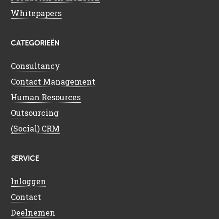
Whitepapers
CATEGORIEËN
Consultancy
Contact Management
Human Resources
Outsourcing
(Social) CRM
SERVICE
Inloggen
Contact
Deelnemen