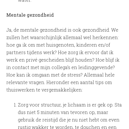
Mentale gezondheid
Ja, de mentale gezondheid is ook gezondheid. We
zullen het waarschijnlijk allemaal wel herkennen:
hoe ga ik om met huisgenoten, kinderen en/of
partners tijdens werk? Hoe zorg ik ervoor dat ik
werk en privé gescheiden blijf houden? Hoe blijf ik
in contact met mijn collega’s en leidinggevende?
Hoe kan ik omgaan met de stress? Allemaal hele
relevante vragen. Hieronder een aantal tips om
thuiswerken te vergemakkelijken:
Zorg voor structuur, je lichaam is er gek op. Sta
dus niet 5 minuten van tevoren op, maar
gebruik de reistijd die je nu niet hebt om even
rustig wakker te worden, te douchen en een