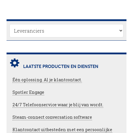
LAATSTE PRODUCTEN EN DIENSTEN
Één oplossing. Al je klantcontact.
Spotler Engage
24/7 Telefoonservice waar je blij van wordt.
Steam-connect conversation software
Klantcontact uitbesteden met een persoonlijke