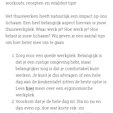
workouts, recepten en vitaliteit tips!
Het thuiswerken heeft natuurlijk een impact op ons
lichaam. Een heel belangrijk aspect hiervan is jouw
thuiswerkplek. Waar werk je? Hoe werk je? Hoe
belast je jouw lichaam? Wij geven je een aantal tips
om hier beter mee om te gaan:
Zorg voor een goede werkplek. Belangrijk is
dat je een rustige omgeving hebt, maar
belangrijker nog is dat je comfortabel kunt
werken. Je kunt je dus afvragen of een hele
dag aan de keukentafel zitten de beste optie is.
Lees
hier
meer over een ergonomische
werkplek.
Voorkom dat je de hele dag zit. Sta zo nu en
dan even op, doe wat korte rek- en