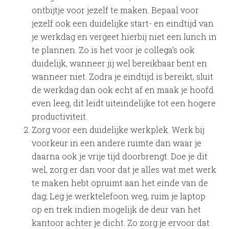
ontbijtje voor jezelf te maken. Bepaal voor
jezelf ook een duidelijke start- en eindtijd van
je werkdag en vergeet hierbij niet een lunch in
te plannen. Zo is het voor je collega’s ook
duidelijk, wanneer jij wel bereikbaar bent en
wanneer niet. Zodra je eindtijd is bereikt, sluit
de werkdag dan ook echt af en maak je hoofd
even leeg, dit leidt uiteindelijke tot een hogere
productiviteit.
Zorg voor een duidelijke werkplek. Werk bij
voorkeur in een andere ruimte dan waar je
daarna ook je vrije tijd doorbrengt. Doe je dit
wel, zorg er dan voor dat je alles wat met werk
te maken hebt opruimt aan het einde van de
dag; Leg je werktelefoon weg, ruim je laptop
op en trek indien mogelijk de deur van het
kantoor achter je dicht. Zo zorg je ervoor dat