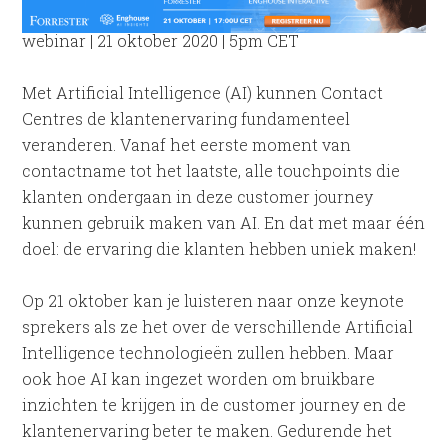
webinar | 21 oktober 2020 | 5pm CET
Met Artificial Intelligence (AI) kunnen Contact
Centres de klantenervaring fundamenteel
veranderen. Vanaf het eerste moment van
contactname tot het laatste, alle touchpoints die
klanten ondergaan in deze customer journey
kunnen gebruik maken van AI. En dat met maar één
doel: de ervaring die klanten hebben uniek maken!
Op 21 oktober kan je luisteren naar onze keynote
sprekers als ze het over de verschillende Artificial
Intelligence technologieën zullen hebben. Maar
ook hoe AI kan ingezet worden om bruikbare
inzichten te krijgen in de customer journey en de
klantenervaring beter te maken. Gedurende het