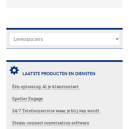
LAATSTE PRODUCTEN EN DIENSTEN
Één oplossing. Al je klantcontact.
Spotler Engage
24/7 Telefoonservice waar je blij van wordt.
Steam-connect conversation software