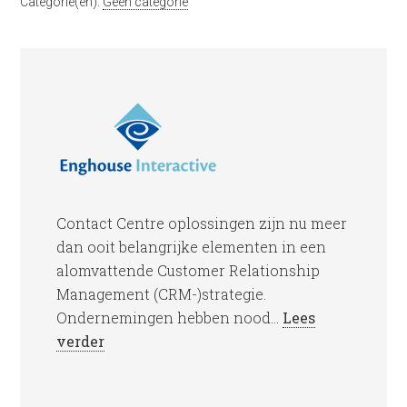
Categorie(ën):
Geen categorie
Contact Centre oplossingen zijn nu meer
dan ooit belangrijke elementen in een
alomvattende Customer Relationship
Management (CRM-)strategie.
Ondernemingen hebben nood...
Lees
verder