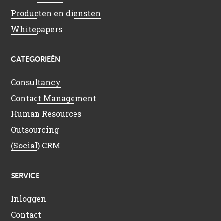
Producten en diensten
Whitepapers
CATEGORIEËN
Consultancy
Contact Management
Human Resources
Outsourcing
(Social) CRM
SERVICE
Inloggen
Contact