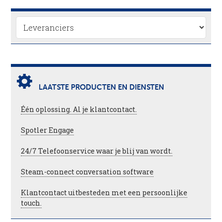
LAATSTE PRODUCTEN EN DIENSTEN
Één oplossing. Al je klantcontact.
Spotler Engage
24/7 Telefoonservice waar je blij van wordt.
Steam-connect conversation software
Klantcontact uitbesteden met een persoonlijke
touch.