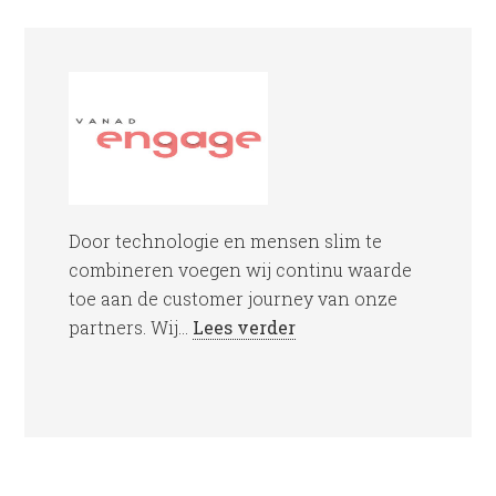
Door technologie en mensen slim te
combineren voegen wij continu waarde
toe aan de customer journey van onze
partners. Wij...
Lees verder