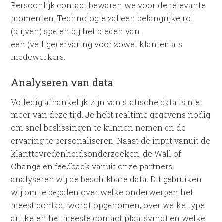
Persoonlijk contact bewaren we voor de relevante
momenten. Technologie zal een belangrijke rol
(blijven) spelen bij het bieden van
een (veilige) ervaring voor zowel klanten als
medewerkers.
Analyseren van data
Volledig afhankelijk zijn van statische data is niet
meer van deze tijd. Je hebt realtime gegevens nodig
om snel beslissingen te kunnen nemen en de
ervaring te personaliseren. Naast de input vanuit de
klanttevredenheidsonderzoeken, de Wall of
Change en feedback vanuit onze partners,
analyseren wij de beschikbare data. Dit gebruiken
wij om te bepalen over welke onderwerpen het
meest contact wordt opgenomen, over welke type
artikelen het meeste contact plaatsvindt en welke