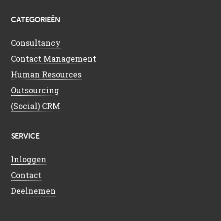
CATEGORIEËN
Consultancy
Contact Management
Human Resources
Outsourcing
(Social) CRM
SERVICE
Inloggen
Contact
Deelnemen