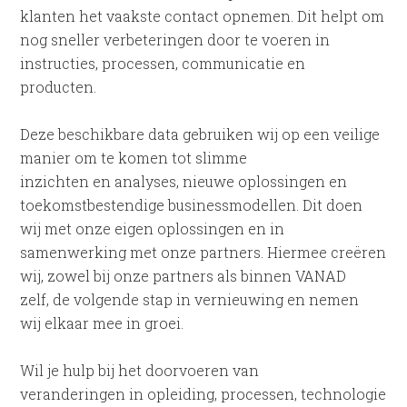
klanten het vaakste contact opnemen. Dit helpt om
nog sneller verbeteringen door te voeren in
instructies, processen, communicatie en
producten.
Deze beschikbare data gebruiken wij op een veilige
manier om te komen tot slimme
inzichten en analyses, nieuwe oplossingen en
toekomstbestendige businessmodellen. Dit doen
wij met onze eigen oplossingen en in
samenwerking met onze partners. Hiermee creëren
wij, zowel bij onze partners als binnen VANAD
zelf, de volgende stap in vernieuwing en nemen
wij elkaar mee in groei.
Wil je hulp bij het doorvoeren van
veranderingen in opleiding, processen, technologie