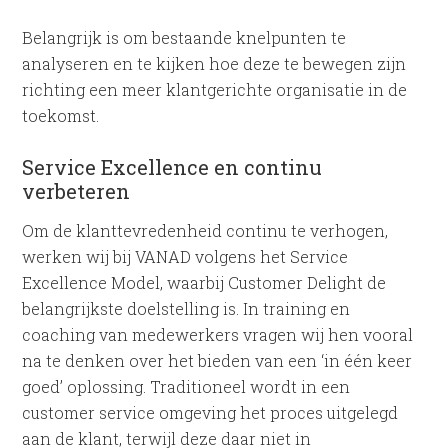
Belangrijk is om bestaande knelpunten te
analyseren en te kijken hoe deze te bewegen zijn
richting een meer klantgerichte organisatie in de
toekomst.
Service Excellence en continu
verbeteren
Om de klanttevredenheid continu te verhogen,
werken wij bij VANAD volgens het Service
Excellence Model, waarbij Customer Delight de
belangrijkste doelstelling is. In training en
coaching van medewerkers vragen wij hen vooral
na te denken over het bieden van een ‘in één keer
goed’ oplossing. Traditioneel wordt in een
customer service omgeving het proces uitgelegd
aan de klant, terwijl deze daar niet in