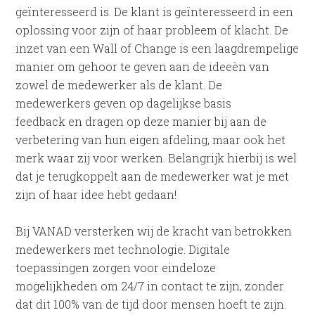
geïnteresseerd is. De klant is geïnteresseerd in een
oplossing voor zijn of haar probleem of klacht. De
inzet van een Wall of Change is een laagdrempelige
manier om gehoor te geven aan de ideeën van
zowel de medewerker als de klant. De
medewerkers geven op dagelijkse basis
feedback en dragen op deze manier bij aan de
verbetering van hun eigen afdeling, maar ook het
merk waar zij voor werken. Belangrijk hierbij is wel
dat je terugkoppelt aan de medewerker wat je met
zijn of haar idee hebt gedaan!
Bij VANAD versterken wij de kracht van betrokken
medewerkers met technologie. Digitale
toepassingen zorgen voor eindeloze
mogelijkheden om 24/7 in contact te zijn, zonder
dat dit 100% van de tijd door mensen hoeft te zijn.